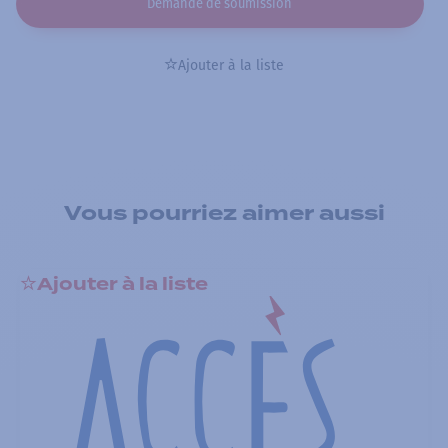
Demande de soumission
Ajouter à la liste
Vous pourriez aimer aussi
Ajouter à la liste