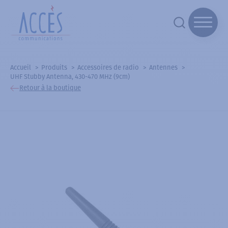
Accueil
Produits
Accessoires de radio
Antennes
UHF Stubby Antenna, 430-470 MHz (9cm)
Retour à la boutique