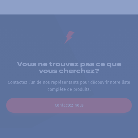
Vous ne trouvez pas ce que
vous cherchez?
Contactez l’un de nos représentants pour découvrir notre liste
complète de produits.
Contactez-nous