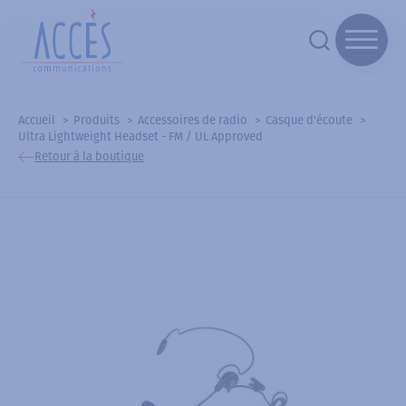
Accueil
Produits
Accessoires de radio
Casque d'écoute
Ultra Lightweight Headset - FM / UL Approved
Retour à la boutique