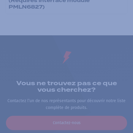
(Requires interface module
PMLN6827)
Vous ne trouvez pas ce que
vous cherchez?
Contactez l’un de nos représentants pour découvrir notre liste
complète de produits.
Contactez-nous