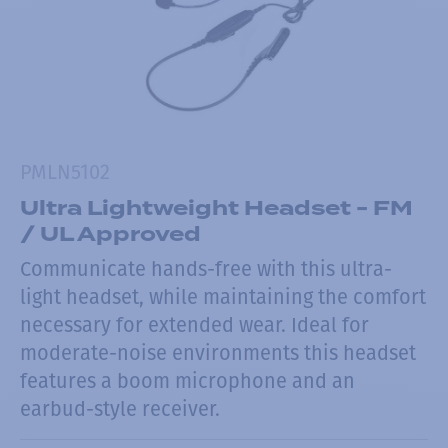
PMLN5102
Ultra Lightweight Headset - FM
/ UL Approved
Communicate hands-free with this ultra-
light headset, while maintaining the comfort
necessary for extended wear. Ideal for
moderate-noise environments this headset
features a boom microphone and an
earbud-style receiver.