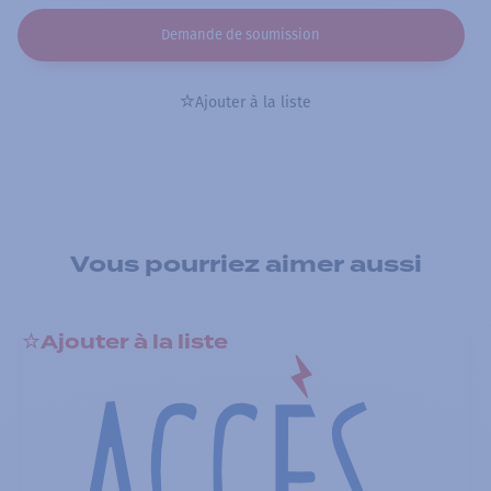
Demande de soumission
Ajouter à la liste
Vous pourriez aimer aussi
Ajouter à la liste