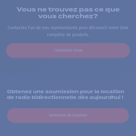
Vous ne trouvez pas ce que
vous cherchez?
Contactez l’un de nos représentants pour découvrir notre liste
complète de produits.
Contactez-nous
Obtenez une soumission pour la location
de radio bidirectionnelle dès aujourdhui !
Demande de location