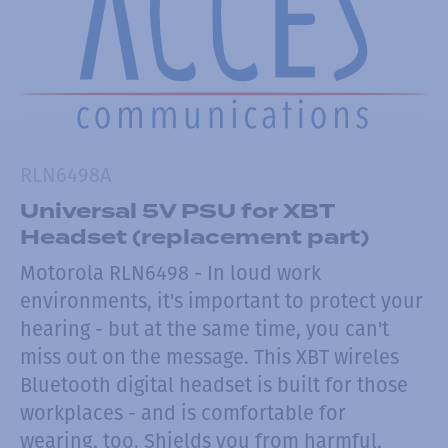
RLN6498A
Universal 5V PSU for XBT
Headset (replacement part)
Motorola RLN6498 - In loud work
environments, it's important to protect your
hearing - but at the same time, you can't
miss out on the message. This XBT wireles
Bluetooth digital headset is built for those
workplaces - and is comfortable for
wearing, too. Shields you from harmful,