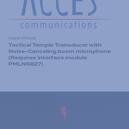
Casque d'écoute
Tactical Temple Transducer with
Noise-Canceling boom microphone
(Requires interface module
PMLN6827)