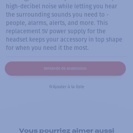
high-decibel noise while letting you hear
the surrounding sounds you need to -
people, alarms, alerts, and more. This
replacement 5V power supply for the
headset keeps your accessory in top shape
for when you need it the most.
Demande de soumission
Ajouter à la liste
Vous pourriez aimer aussi