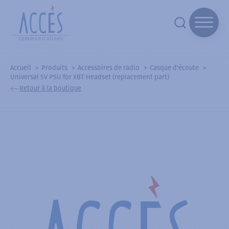
Accueil
Produits
Accessoires de radio
Casque d'écoute
Universal 5V PSU for XBT Headset (replacement part)
Retour à la boutique