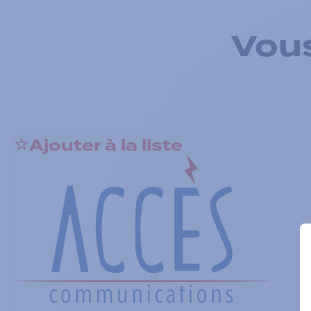
Vous
Ajouter à la liste