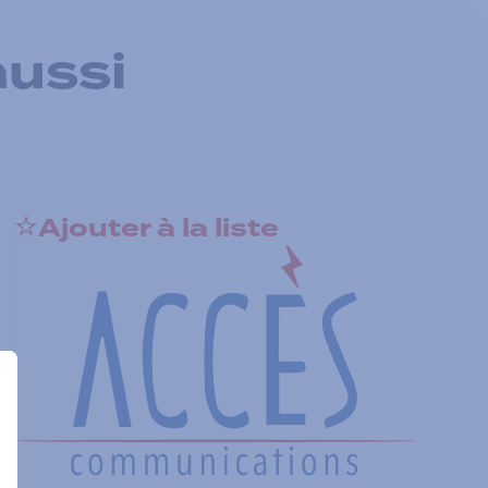
aussi
Ajouter à la liste