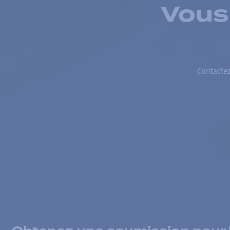
Vous
Contactez