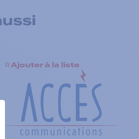
aussi
Ajouter à la liste