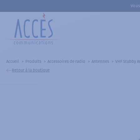
Vous
Accueil
Produits
Accessoires de radio
Antennes
VHF Stubby A
Retour à la boutique