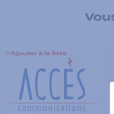
Vous
Ajouter à la liste