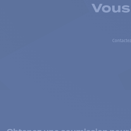
Vous
Contactez