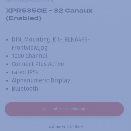
XPR5350E - 32 Canaux
(Enabled)
DIN_Mounting_Kit-_RLN6465-
Frontview.jpg
1000 Channel
Connect Plus Active
rated IP54
Alphanumeric Display
Bluetooth
Demande de soumission
Ajouter à la liste