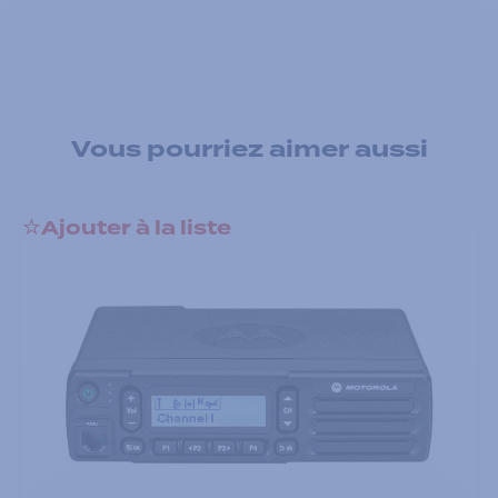
Vous pourriez aimer aussi
Ajouter à la liste