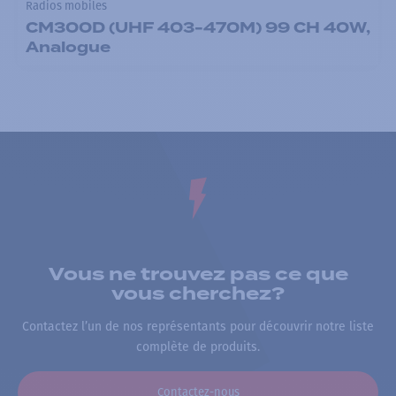
Radios mobiles
CM300D (UHF 403-470M) 99 CH 40W,
Analogue
Vous ne trouvez pas ce que
vous cherchez?
Contactez l’un de nos représentants pour découvrir notre liste
complète de produits.
Contactez-nous