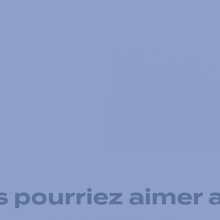
 pourriez aimer 