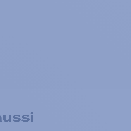
aussi