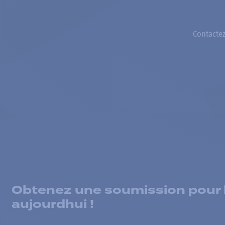
Contactez
Obtenez une soumission pour la
aujourdhui !