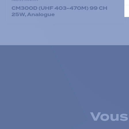
CM300D (UHF 403-470M) 99 CH
25W, Analogue
Vous