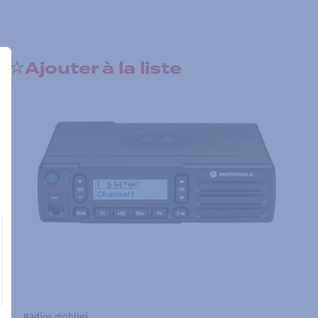
Ajouter à la liste
Radios mobiles