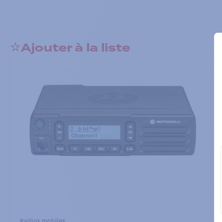
Ajouter à la liste
Radios mobiles