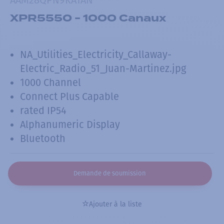
XPR5550 - 1000 Canaux
NA_Utilities_Electricity_Callaway-
Electric_Radio_51_Juan-Martinez.jpg
1000 Channel
Connect Plus Capable
rated IP54
Alphanumeric Display
Bluetooth
Demande de soumission
Ajouter à la liste