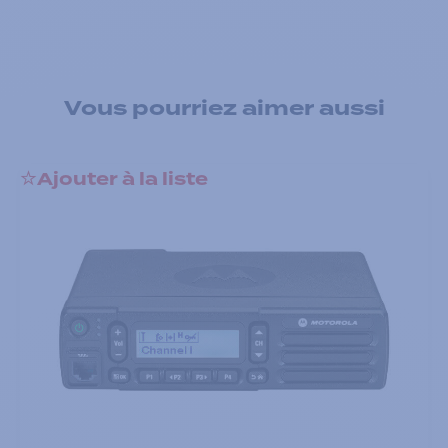
Vous pourriez aimer aussi
Ajouter à la liste