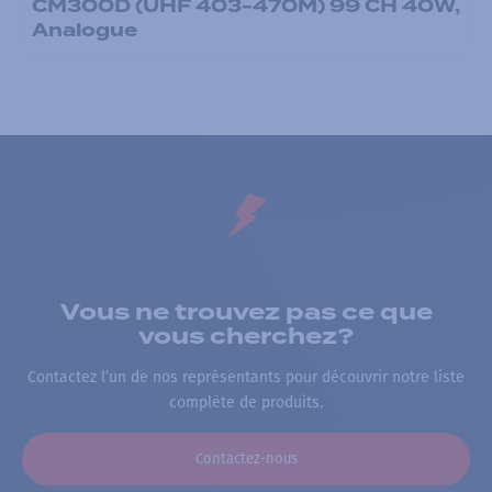
CM300D (UHF 403-470M) 99 CH 40W,
Analogue
Vous ne trouvez pas ce que
vous cherchez?
Contactez l’un de nos représentants pour découvrir notre liste
complète de produits.
Contactez-nous