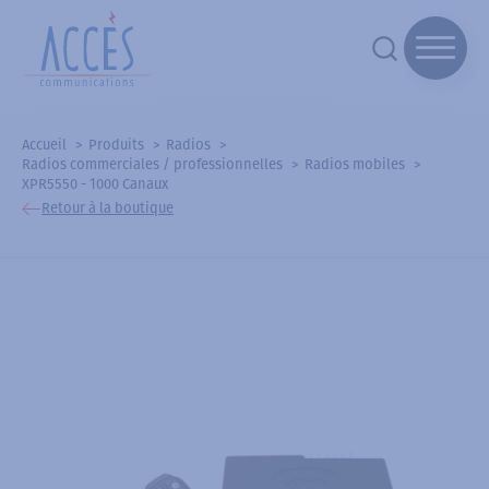
Accueil
Produits
Radios
Radios commerciales / professionnelles
Radios mobiles
XPR5550 - 1000 Canaux
Retour à la boutique