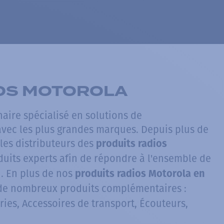
IOS MOTOROLA
aire spécialisé en solutions de
vec les plus grandes marques. Depuis plus de
les distributeurs des
produits radios
duits experts afin de répondre à l'ensemble de
 En plus de nos
produits radios Motorola en
 de nombreux produits complémentaires :
ries, Accessoires de transport, Écouteurs,