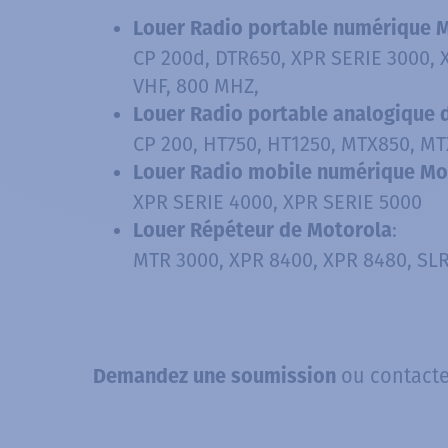
Louer Radio portable numérique
CP 200d, DTR650, XPR SERIE 3000, 
VHF, 800 MHZ,
Louer Radio portable analogique 
CP 200, HT750, HT1250, MTX850, MT
Louer Radio mobile numérique M
XPR SERIE 4000, XPR SERIE 5000
:
Louer Répéteur de Motorola
MTR 3000, XPR 8400, XPR 8480, SLR
ou contact
Demandez une soumission