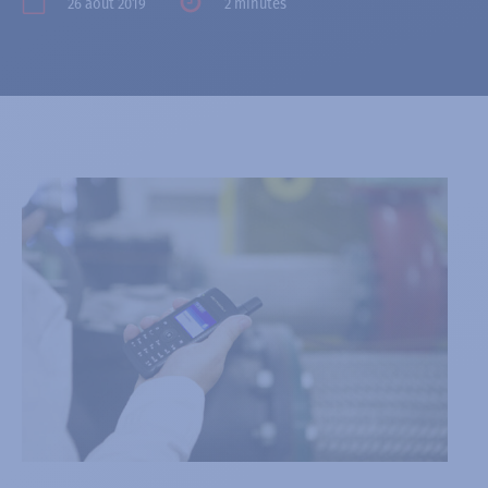
26 août 2019
2 minutes