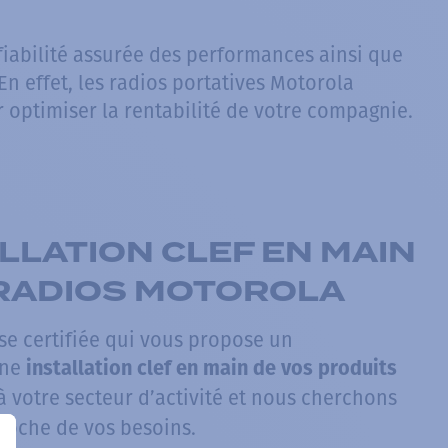
fiabilité assurée des performances ainsi que
 En effet, les radios portatives Motorola
 optimiser la rentabilité de votre compagnie.
LLATION CLEF EN MAIN
 RADIOS MOTOROLA
e certifiée qui vous propose un
une
installation clef en main de vos produits
 votre secteur d’activité et nous cherchons
proche de vos besoins.