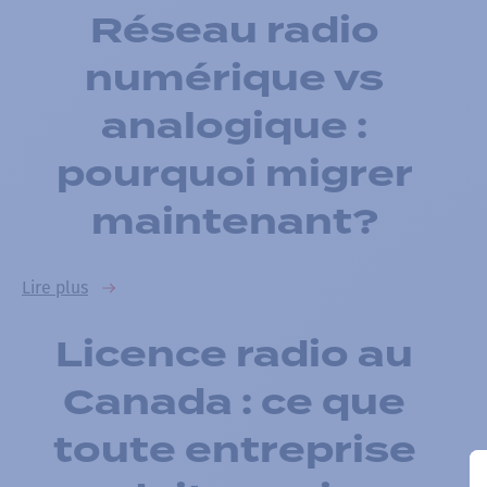
Réseau radio
numérique vs
analogique :
pourquoi migrer
maintenant?
Lire plus
Licence radio au
Canada : ce que
toute entreprise