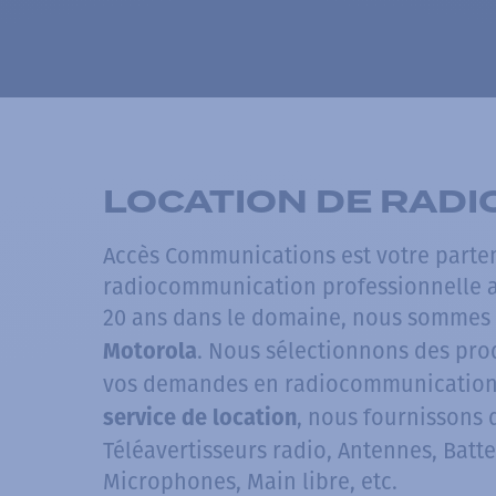
LOCATION DE RAD
Accès Communications est votre parten
radiocommunication professionnelle a
20 ans dans le domaine, nous sommes 
. Nous sélectionnons des pro
Motorola
vos demandes en radiocommunication.
, nous fournissons
service de location
Téléavertisseurs radio, Antennes, Batte
Microphones, Main libre, etc.