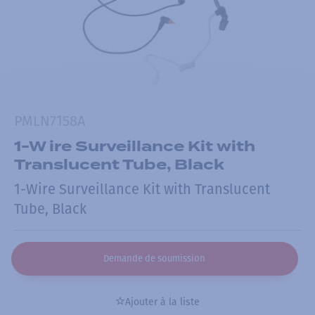
PMLN7158A
1-W ire Surveillance Kit with
Translucent Tube, Black
1-Wire Surveillance Kit with Translucent
Tube, Black
Demande de soumission
Ajouter à la liste