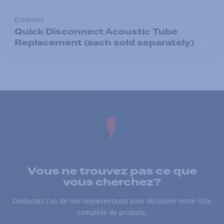
Écouteurs
Quick Disconnect Acoustic Tube
Replacement (each sold separately)
Vous ne trouvez pas ce que
vous cherchez?
Contactez l’un de nos représentants pour découvrir notre liste
complète de produits.