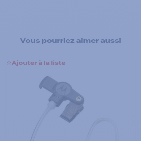
Vous pourriez aimer aussi
Ajouter à la liste