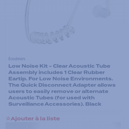
Écouteurs
Low Noise Kit - Clear Acoustic Tube
Assembly includes 1 Clear Rubber
Eartip. For Low Noise Environments.
The Quick Disconnect Adapter allows
users to easily remove or alternate
Acoustic Tubes (for used with
Surveillance Accessories). Black
Ajouter à la liste