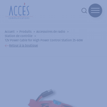
Accueil
Produits
Accessoires de radio
Station de contrôle
12V Power Cable for High Power Control Station 25-60W
Retour à la boutique