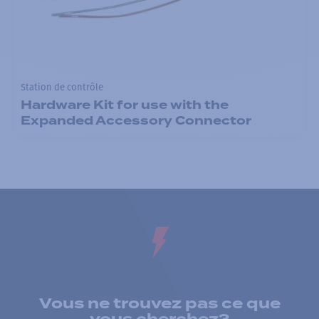
Station de contrôle
Hardware Kit for use with the
Expanded Accessory Connector
Vous ne trouvez pas ce que
vous cherchez?