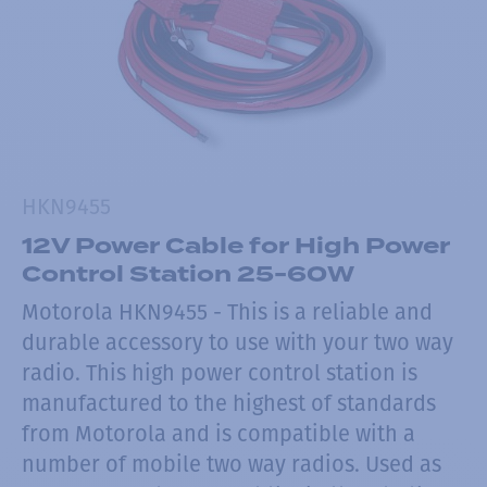
HKN9455
12V Power Cable for High Power
Control Station 25-60W
Motorola HKN9455 - This is a reliable and
durable accessory to use with your two way
radio. This high power control station is
manufactured to the highest of standards
from Motorola and is compatible with a
number of mobile two way radios. Used as