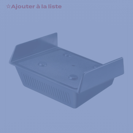
Ajouter à la liste