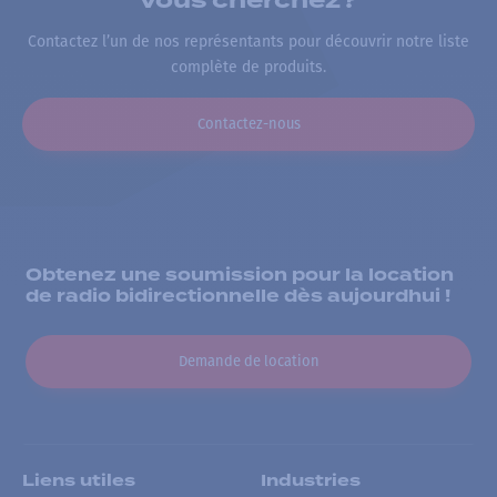
Contactez l’un de nos représentants pour découvrir notre liste
complète de produits.
Contactez-nous
Obtenez une soumission pour la location
de radio bidirectionnelle dès aujourdhui !
Demande de location
Liens utiles
Industries