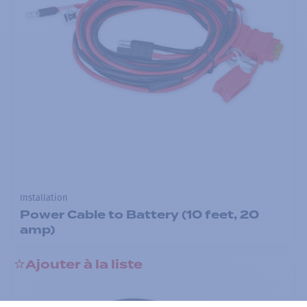
Installation
Power Cable to Battery (10 feet, 20
amp)
Ajouter à la liste