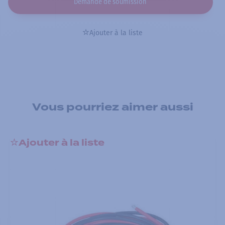
Demande de soumission
Ajouter à la liste
Vous pourriez aimer aussi
Ajouter à la liste