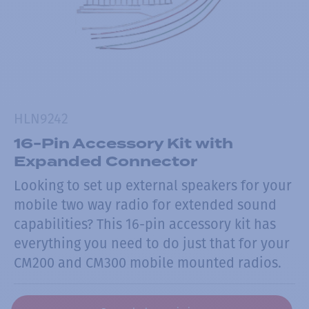
HLN9242
16-Pin Accessory Kit with
Expanded Connector
Looking to set up external speakers for your
mobile two way radio for extended sound
capabilities? This 16-pin accessory kit has
everything you need to do just that for your
CM200 and CM300 mobile mounted radios.