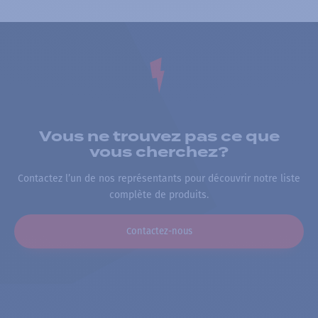
Vous ne trouvez pas ce que
vous cherchez?
Contactez l’un de nos représentants pour découvrir notre liste
complète de produits.
Contactez-nous