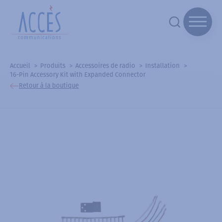
Accueil
Produits
Accessoires de radio
Installation
16-Pin Accessory Kit with Expanded Connector
Retour à la boutique