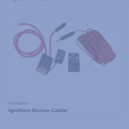
Installation
Ignition Sense Cable