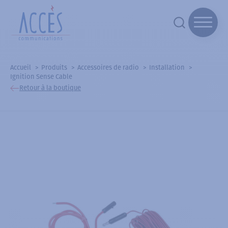
Accueil
Produits
Accessoires de radio
Installation
Ignition Sense Cable
Retour à la boutique