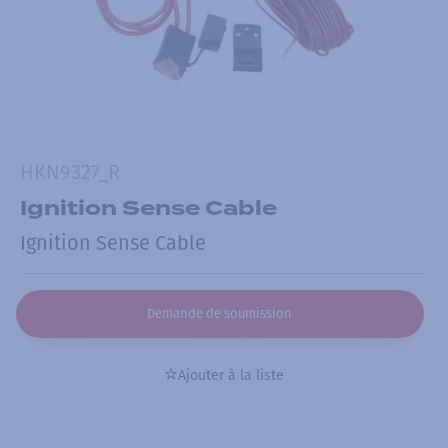
HKN9327_R
Ignition Sense Cable
Ignition Sense Cable
Demande de soumission
Ajouter à la liste