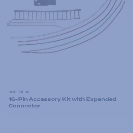
Installation
16-Pin Accessory Kit with Expanded
Connector