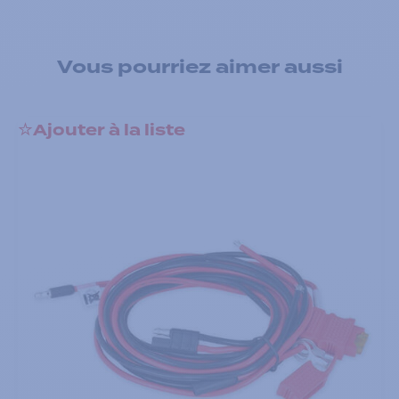
Vous pourriez aimer aussi
Ajouter à la liste