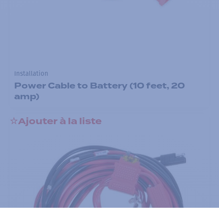
Installation
Power Cable to Battery (10 feet, 20
amp)
Ajouter à la liste