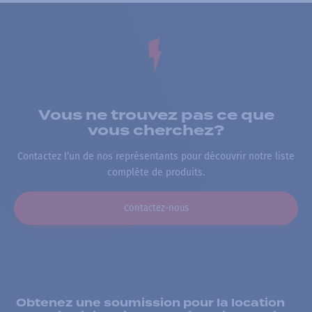
Vous ne trouvez pas ce que
vous cherchez?
Contactez l’un de nos représentants pour découvrir notre liste
complète de produits.
Contactez-nous
Obtenez une soumission pour la location