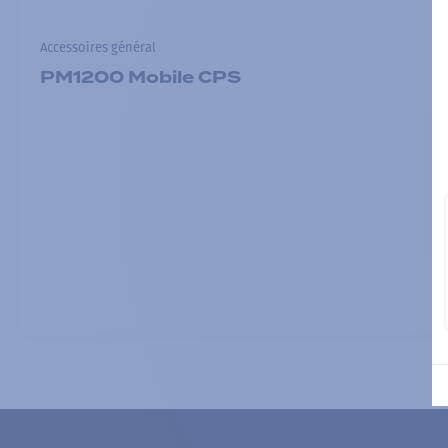
Accessoires général
PM1200 Mobile CPS