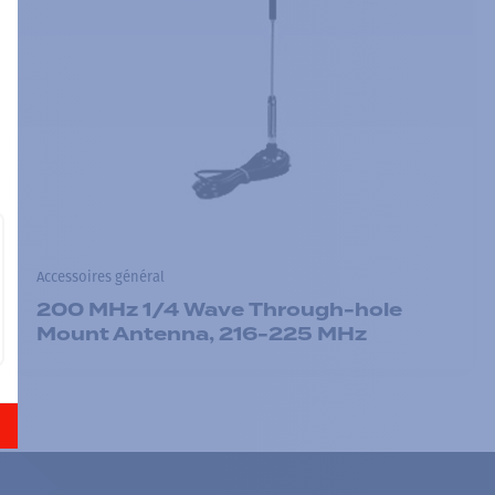
Accessoires général
200 MHz 1/4 Wave Through-hole
Mount Antenna, 216-225 MHz