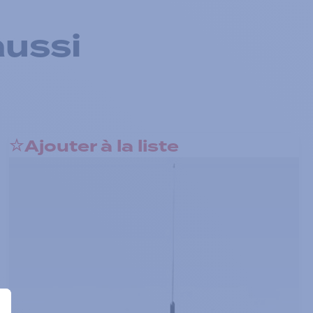
aussi
Ajouter à la liste