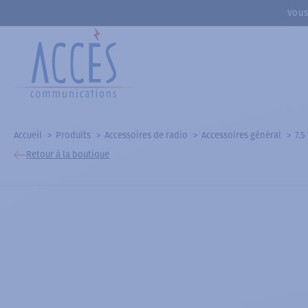
Vous
Accueil
Produits
Accessoires de radio
Accessoires général
7.5
Retour à la boutique