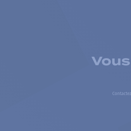
Vous
Contactez