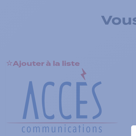
Vous
Ajouter à la liste