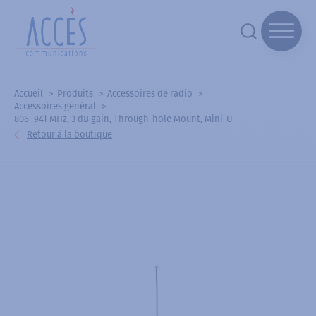
Accueil
Produits
Accessoires de radio
Accessoires général
806–941 MHz, 3 dB gain, Through-hole Mount, Mini-U
Retour à la boutique