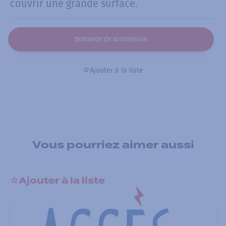
couvrir une grande surface.
Demande de soumission
Ajouter à la liste
Vous pourriez aimer aussi
Ajouter à la liste