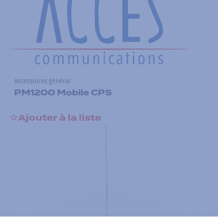
Accessoires général
PM1200 Mobile CPS
Ajouter à la liste