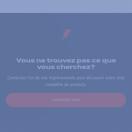
Vous ne trouvez pas ce que
vous cherchez?
Contactez l’un de nos représentants pour découvrir notre liste
complète de produits.
Contactez-nous