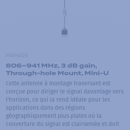
HAF4026
806–941 MHz, 3 dB gain,
Through-hole Mount, Mini-U
Cette antenne à montage traversant est
conçue pour diriger le signal davantage vers
l'horizon, ce qui la rend idéale pour les
applications dans des régions
géographiquement plus plates où la
couverture du signal est clairsemée et doit