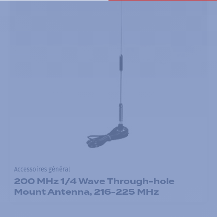
Accessoires général
200 MHz 1/4 Wave Through-hole
Mount Antenna, 216-225 MHz