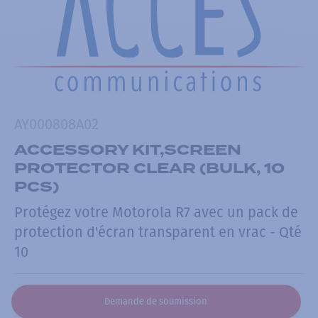
AY000808A02
ACCESSORY KIT,SCREEN
PROTECTOR CLEAR (BULK, 10
PCS)
Protégez votre Motorola R7 avec un pack de
protection d'écran transparent en vrac - Qté
10
Demande de soumission