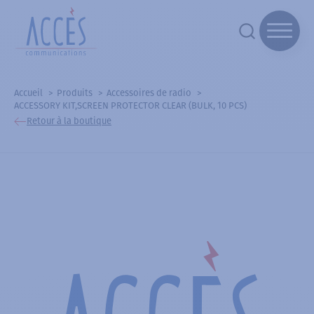
Accueil
Produits
Accessoires de radio
ACCESSORY KIT,SCREEN PROTECTOR CLEAR (BULK, 10 PCS)
Retour à la boutique