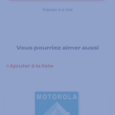
Ajouter à la liste
Vous pourriez aimer aussi
Ajouter à la liste