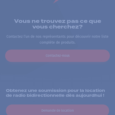
Vous ne trouvez pas ce que
vous cherchez?
Contactez l’un de nos représentants pour découvrir notre liste
complète de produits.
Contactez-nous
Obtenez une soumission pour la location
de radio bidirectionnelle dès aujourdhui !
Demande de location