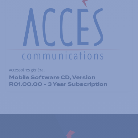
Accessoires général
Mobile Software CD, Version
R01.00.00 - 3 Year Subscription