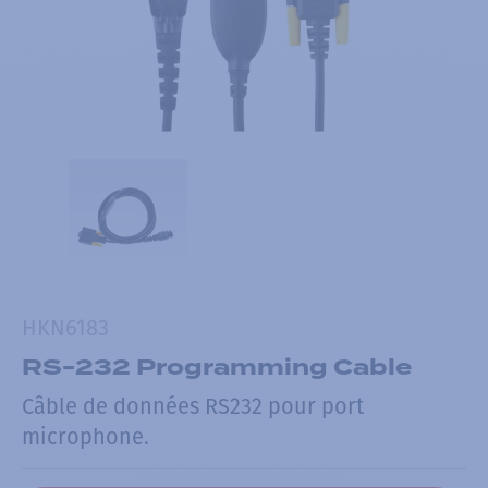
HKN6183
RS-232 Programming Cable
Câble de données RS232 pour port
microphone.