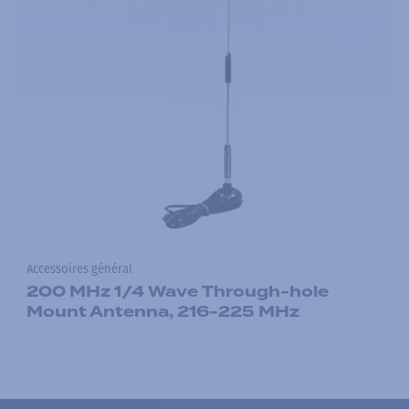
Accessoires général
200 MHz 1/4 Wave Through-hole
Mount Antenna, 216-225 MHz