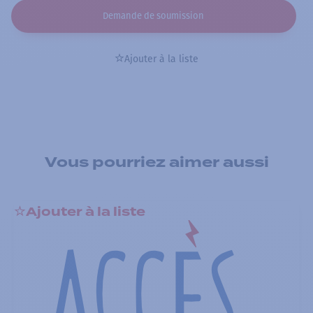
Demande de soumission
Ajouter à la liste
Vous pourriez aimer aussi
Ajouter à la liste