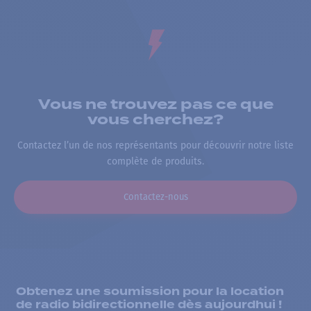
Vous ne trouvez pas ce que
vous cherchez?
Contactez l’un de nos représentants pour découvrir notre liste
complète de produits.
Contactez-nous
Obtenez une soumission pour la location
de radio bidirectionnelle dès aujourdhui !