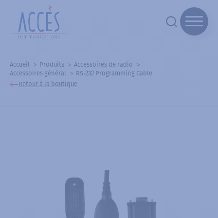
Accueil
Produits
Accessoires de radio
Accessoires général
RS-232 Programming Cable
Retour à la boutique