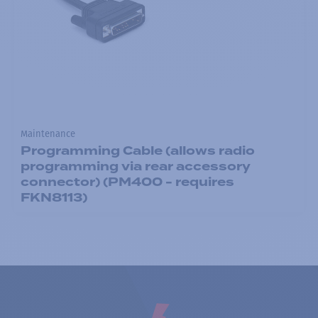
Maintenance
Programming Cable (allows radio
programming via rear accessory
connector) (PM400 - requires
FKN8113)