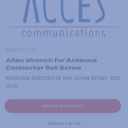
6680334F39
Allen Wrench for Antenna
Connector Set Screw
Motorola 6680334F39 Hex Screw Driver, .035
Inch.
Demande de soumission
Ajouter à la liste