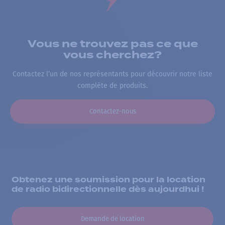
Vous ne trouvez pas ce que
vous cherchez?
Contactez l’un de nos représentants pour découvrir notre liste
complète de produits.
Contactez-nous
Obtenez une soumission pour la location
de radio bidirectionnelle dès aujourdhui !
Demande de location