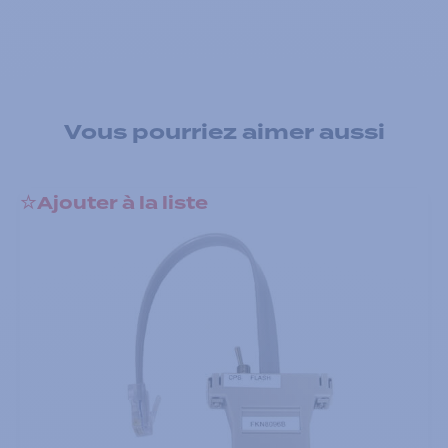
Vous pourriez aimer aussi
Ajouter à la liste