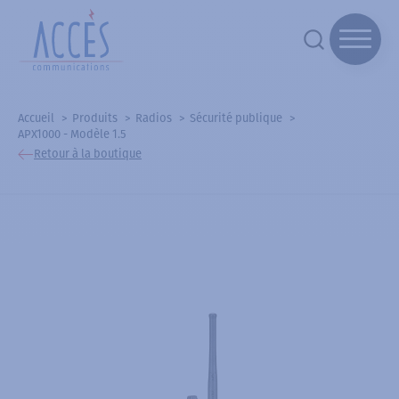
Accueil
Produits
Radios
Sécurité publique
APX1000 - Modèle 1.5
Retour à la boutique