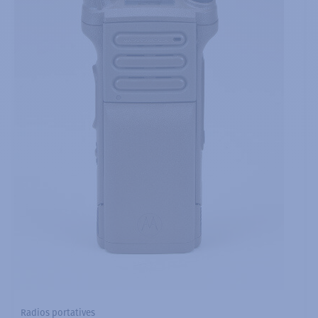
Radios portatives