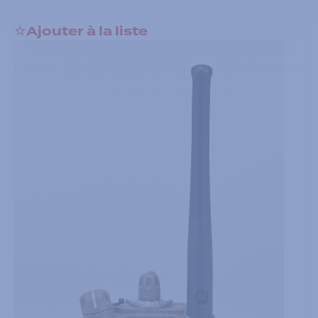
Ajouter à la liste