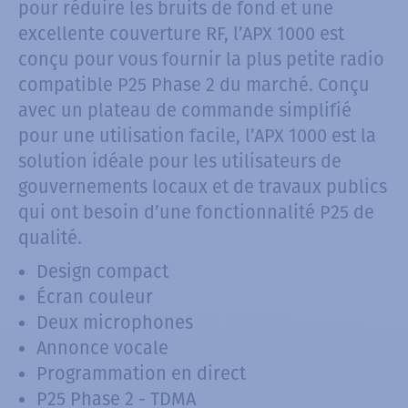
pour réduire les bruits de fond et une
excellente couverture RF, l’APX 1000 est
conçu pour vous fournir la plus petite radio
compatible P25 Phase 2 du marché. Conçu
avec un plateau de commande simplifié
pour une utilisation facile, l’APX 1000 est la
solution idéale pour les utilisateurs de
gouvernements locaux et de travaux publics
qui ont besoin d’une fonctionnalité P25 de
qualité.
Design compact
Écran couleur
Deux microphones
Annonce vocale
Programmation en direct
P25 Phase 2 - TDMA