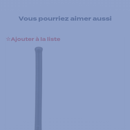
Vous pourriez aimer aussi
Ajouter à la liste