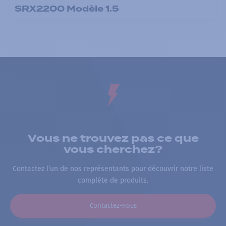
SRX2200 Modèle 1.5
Vous ne trouvez pas ce que
vous cherchez?
Contactez l’un de nos représentants pour découvrir notre liste
complète de produits.
Contactez-nous