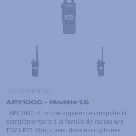
H84SDD9PW5AN
APX1000 - Modèle 1.5
L'APX 1000 offre une apparence complète et
complémentaire à la famille de radios APX
TDMA P25. Conçu avec deux microphones