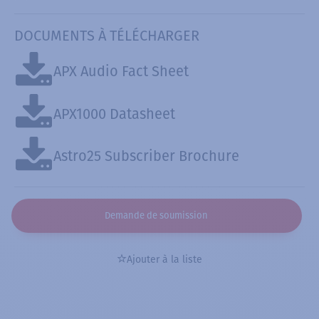
DOCUMENTS À TÉLÉCHARGER
APX Audio Fact Sheet
APX1000 Datasheet
Astro25 Subscriber Brochure
Demande de soumission
Ajouter à la liste