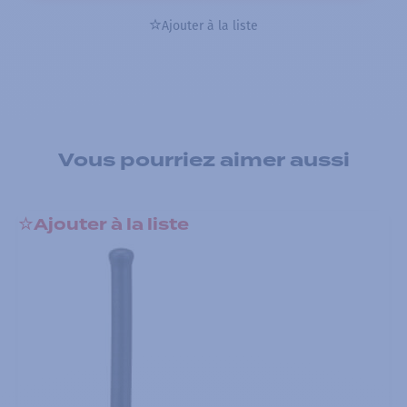
Ajouter à la liste
Vous pourriez aimer aussi
Ajouter à la liste