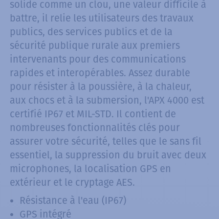
solide comme un clou, une valeur difficile à
battre, il relie les utilisateurs des travaux
publics, des services publics et de la
sécurité publique rurale aux premiers
intervenants pour des communications
rapides et interopérables. Assez durable
pour résister à la poussière, à la chaleur,
aux chocs et à la submersion, l'APX 4000 est
certifié IP67 et MIL-STD. Il contient de
nombreuses fonctionnalités clés pour
assurer votre sécurité, telles que le sans fil
essentiel, la suppression du bruit avec deux
microphones, la localisation GPS en
extérieur et le cryptage AES.
Résistance à l'eau (IP67)
GPS intégré