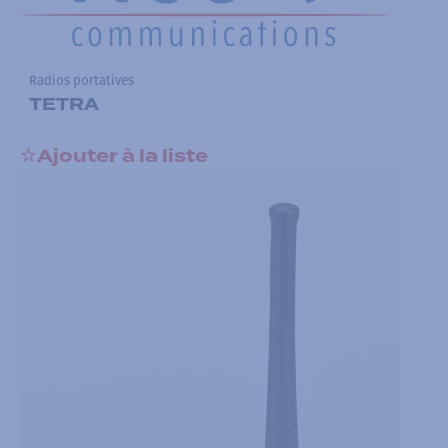
Radios portatives
TETRA
Ajouter à la liste