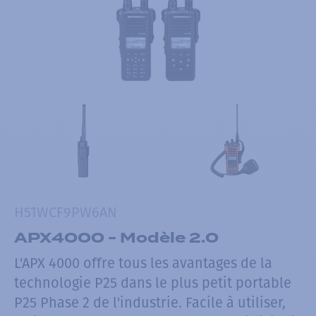
H51WCF9PW6AN
APX4000 - Modèle 2.0
L'APX 4000 offre tous les avantages de la
technologie P25 dans le plus petit portable
P25 Phase 2 de l'industrie. Facile à utiliser,