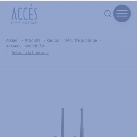
Accueil
Produits
Radios
Sécurité publique
APX4000 - Modèle 2.0
Retour à la boutique