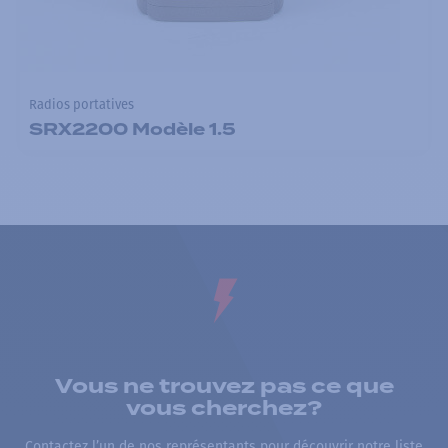
Radios portatives
SRX2200 Modèle 1.5
Vous ne trouvez pas ce que
vous cherchez?
Contactez l’un de nos représentants pour découvrir notre liste