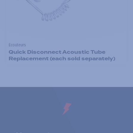
Écouteurs
Quick Disconnect Acoustic Tube
Replacement (each sold separately)