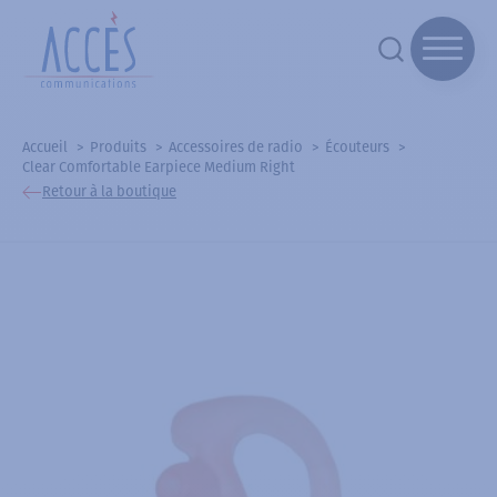
Accueil
Produits
Accessoires de radio
Écouteurs
Clear Comfortable Earpiece Medium Right
Retour à la boutique