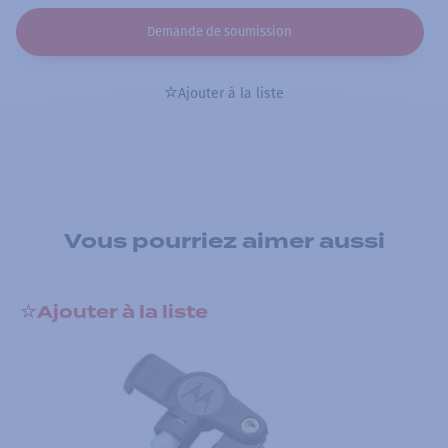
Demande de soumission
Ajouter à la liste
Vous pourriez aimer aussi
Ajouter à la liste