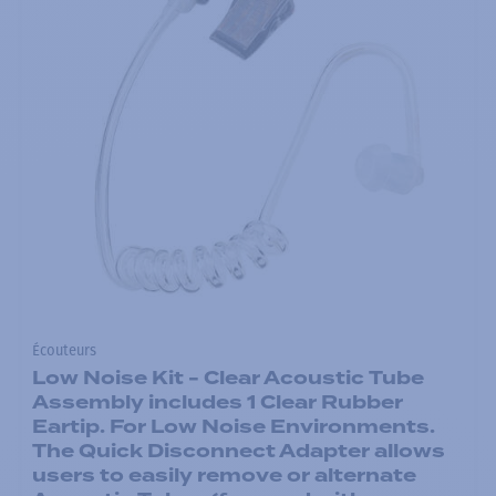
Écouteurs
Low Noise Kit - Clear Acoustic Tube
Assembly includes 1 Clear Rubber
Eartip. For Low Noise Environments.
The Quick Disconnect Adapter allows
users to easily remove or alternate