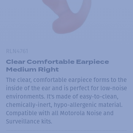
RLN4761
Clear Comfortable Earpiece
Medium Right
The clear, comfortable earpiece forms to the
inside of the ear and is perfect for low-noise
environments. It's made of easy-to-clean,
chemically-inert, hypo-allergenic material.
Compatible with all Motorola Noise and
Surveillance kits.