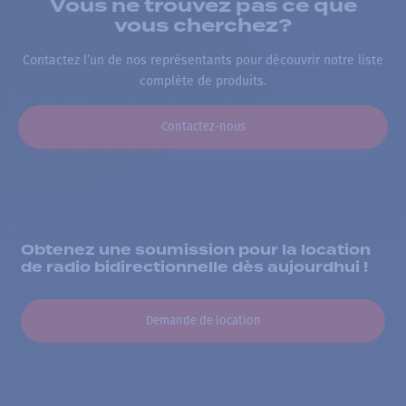
Vous ne trouvez pas ce que
vous cherchez?
Contactez l’un de nos représentants pour découvrir notre liste
complète de produits.
Contactez-nous
Obtenez une soumission pour la location
de radio bidirectionnelle dès aujourdhui !
Demande de location