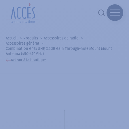
Accueil
Produits
Accessoires de radio
Accessoires général
Combination GPS/UHF, 3.5dB Gain Through-hole Mount Mount
Antenna (450-470MHz)
Retour à la boutique