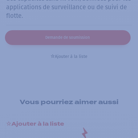
applications de surveillance ou de suivi de
flotte.
Demande de soumission
Ajouter à la liste
Vous pourriez aimer aussi
Ajouter à la liste