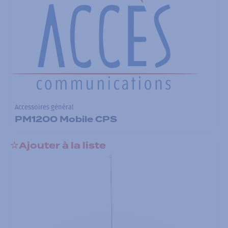
Accessoires général
PM1200 Mobile CPS
Ajouter à la liste