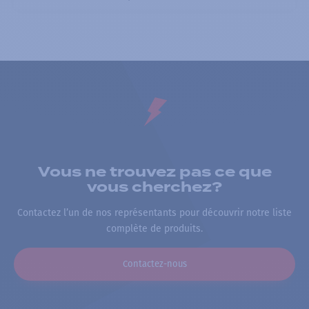
Vous ne trouvez pas ce que
vous cherchez?
Contactez l’un de nos représentants pour découvrir notre liste
complète de produits.
Contactez-nous