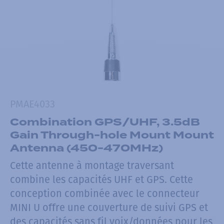
PMAE4033
Combination GPS/UHF, 3.5dB
Gain Through-hole Mount Mount
Antenna (450-470MHz)
Cette antenne à montage traversant
combine les capacités UHF et GPS. Cette
conception combinée avec le connecteur
MINI U offre une couverture de suivi GPS et
des capacités sans fil voix/données pour les