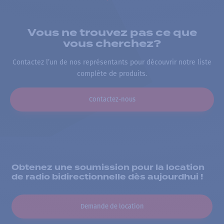
Vous ne trouvez pas ce que
vous cherchez?
Contactez l’un de nos représentants pour découvrir notre liste
complète de produits.
Contactez-nous
Obtenez une soumission pour la location
de radio bidirectionnelle dès aujourdhui !
Demande de location