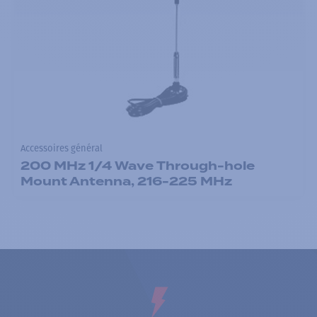
Accessoires général
200 MHz 1/4 Wave Through-hole
Mount Antenna, 216-225 MHz