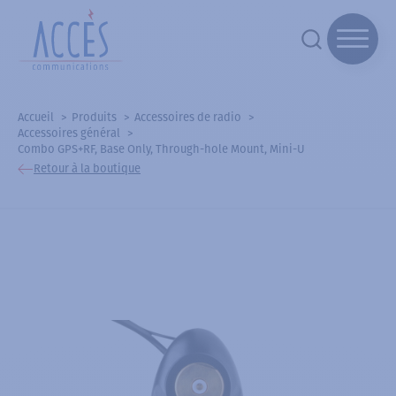
Accueil
Produits
Accessoires de radio
Accessoires général
Combo GPS+RF, Base Only, Through-hole Mount, Mini-U
Retour à la boutique