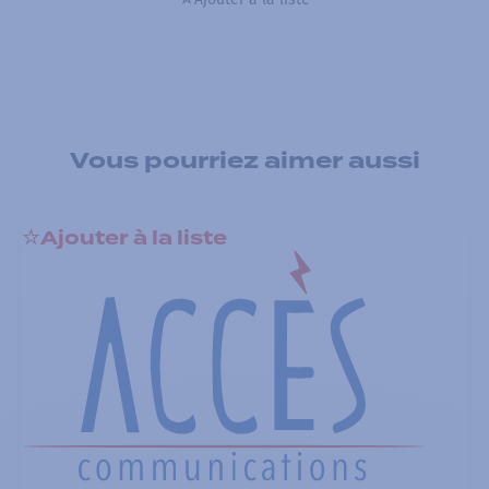
Vous pourriez aimer aussi
Ajouter à la liste