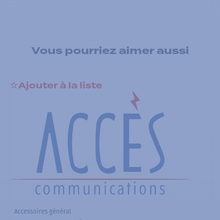
Vous pourriez aimer aussi
Ajouter à la liste
Accessoires général