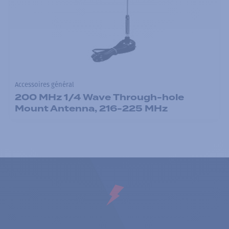
Accessoires général
200 MHz 1/4 Wave Through-hole
Mount Antenna, 216-225 MHz