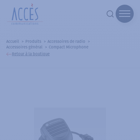
Accueil
Produits
Accessoires de radio
Accessoires général
Compact Microphone
Retour à la boutique