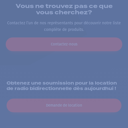
Vous ne trouvez pas ce que
vous cherchez?
Contactez l’un de nos représentants pour découvrir notre liste
complète de produits.
Contactez-nous
Obtenez une soumission pour la location
de radio bidirectionnelle dès aujourdhui !
Demande de location