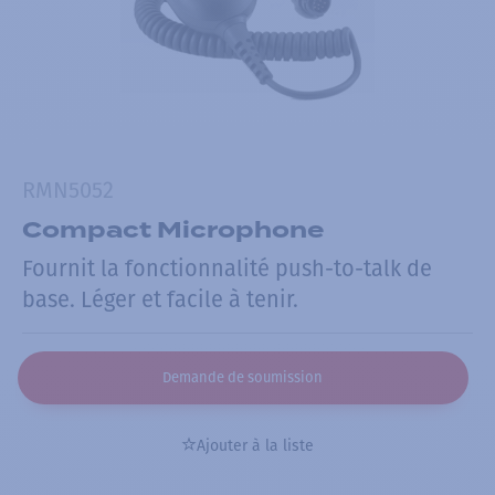
RMN5052
Compact Microphone
Fournit la fonctionnalité push-to-talk de
base. Léger et facile à tenir.
Demande de soumission
Ajouter à la liste