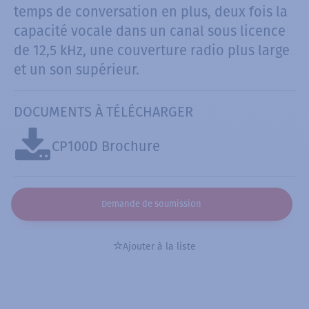
temps de conversation en plus, deux fois la
capacité vocale dans un canal sous licence
de 12,5 kHz, une couverture radio plus large
et un son supérieur.
DOCUMENTS À TÉLÉCHARGER
CP100D Brochure
Demande de soumission
Ajouter à la liste