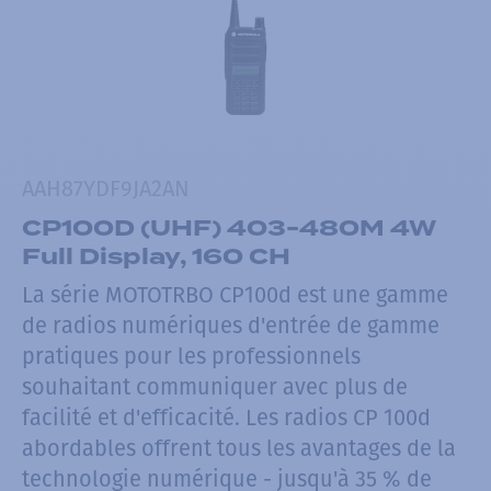
AAH87YDF9JA2AN
CP100D (UHF) 403-480M 4W
Full Display, 160 CH
La série MOTOTRBO CP100d est une gamme
de radios numériques d'entrée de gamme
pratiques pour les professionnels
souhaitant communiquer avec plus de
facilité et d'efficacité. Les radios CP 100d
abordables offrent tous les avantages de la
technologie numérique - jusqu'à 35 % de