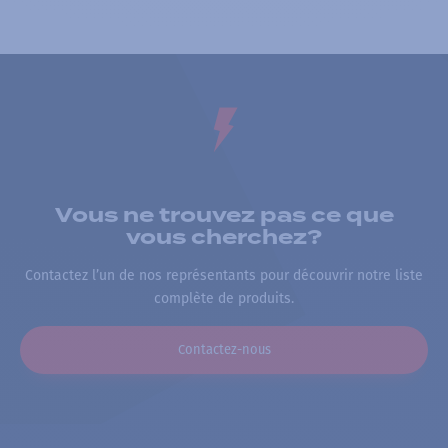
Vous ne trouvez pas ce que
vous cherchez?
Contactez l’un de nos représentants pour découvrir notre liste
complète de produits.
Contactez-nous