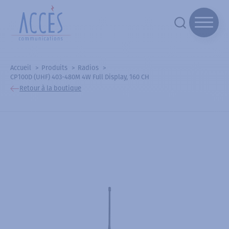
Accueil
Produits
Radios
CP100D (UHF) 403-480M 4W Full Display, 160 CH
Retour à la boutique