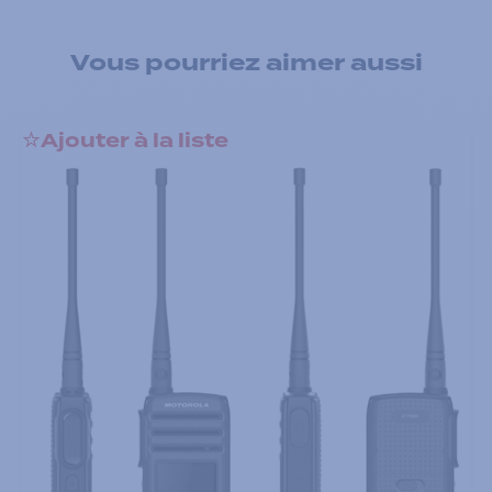
Vous pourriez aimer aussi
Ajouter à la liste