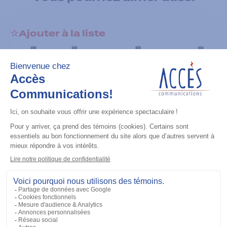
Ajouter à la liste