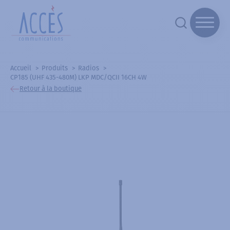
Accueil
Produits
Radios
CP185 (UHF 435-480M) LKP MDC/QCII 16CH 4W
Retour à la boutique