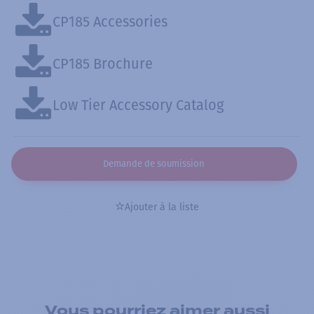
CP185 Accessories
CP185 Brochure
Low Tier Accessory Catalog
Demande de soumission
Ajouter à la liste
Vous pourriez aimer aussi