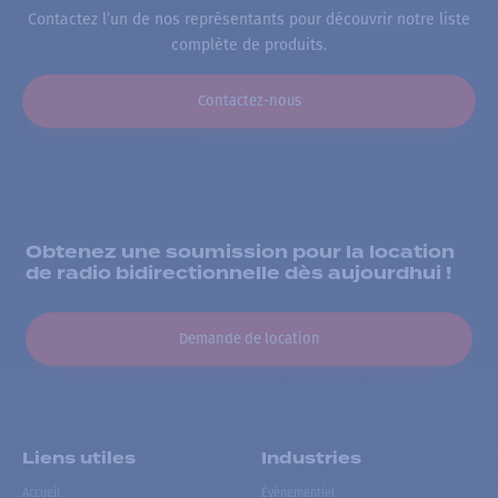
Contactez l’un de nos représentants pour découvrir notre liste
complète de produits.
Contactez-nous
Obtenez une soumission pour la location
de radio bidirectionnelle dès aujourdhui !
Demande de location
Liens utiles
Industries
Accueil
Événementiel