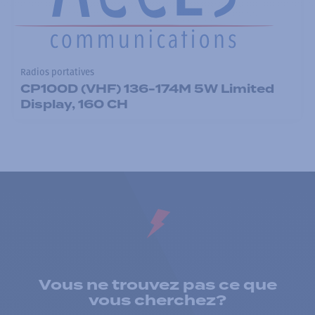
Radios portatives
CP100D (VHF) 136-174M 5W Limited
Display, 160 CH
Vous ne trouvez pas ce que
vous cherchez?