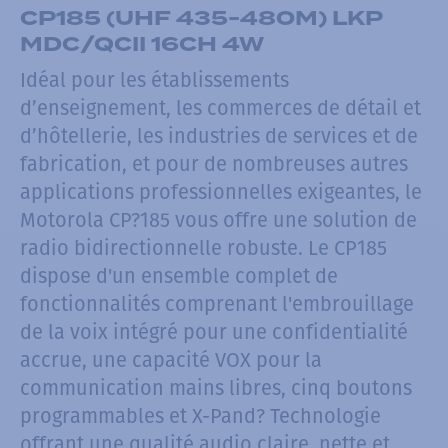
CP185 (UHF 435-480M) LKP
MDC/QCII 16CH 4W
Idéal pour les établissements
d’enseignement, les commerces de détail et
d’hôtellerie, les industries de services et de
fabrication, et pour de nombreuses autres
applications professionnelles exigeantes, le
Motorola CP?185 vous offre une solution de
radio bidirectionnelle robuste. Le CP185
dispose d'un ensemble complet de
fonctionnalités comprenant l'embrouillage
de la voix intégré pour une confidentialité
accrue, une capacité VOX pour la
communication mains libres, cinq boutons
programmables et X-Pand? Technologie
offrant une qualité audio claire, nette et