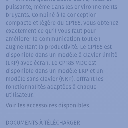
puissante, même dans les environnements
bruyants. Combiné à la conception
compacte et légère du CP185, vous obtenez
exactement ce qu'il vous faut pour
améliorer la communication tout en
augmentant la productivité. Le CP185 est
disponible dans un modèle à clavier limité
(LKP) avec écran. Le CP185 MDC est
disponible dans un modèle LKP et un
modèle sans clavier (NKP), offrant les
fonctionnalités adaptées à chaque
utilisateur.
Voir les accessoires disponibles
DOCUMENTS À TÉLÉCHARGER