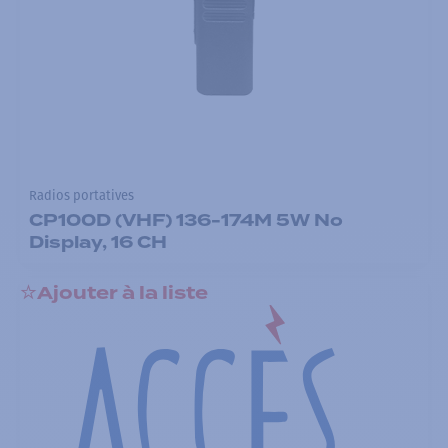
Radios portatives
CP100D (VHF) 136-174M 5W No
Display, 16 CH
Ajouter à la liste