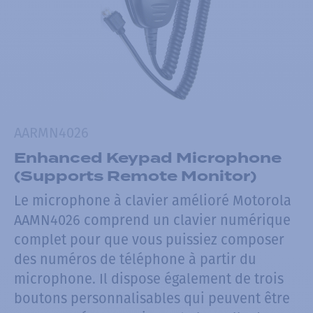
AARMN4026
Enhanced Keypad Microphone
(Supports Remote Monitor)
Le microphone à clavier amélioré Motorola
AAMN4026 comprend un clavier numérique
complet pour que vous puissiez composer
des numéros de téléphone à partir du
microphone. Il dispose également de trois
boutons personnalisables qui peuvent être