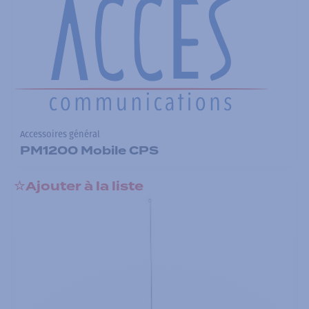
Accessoires général
PM1200 Mobile CPS
Ajouter à la liste