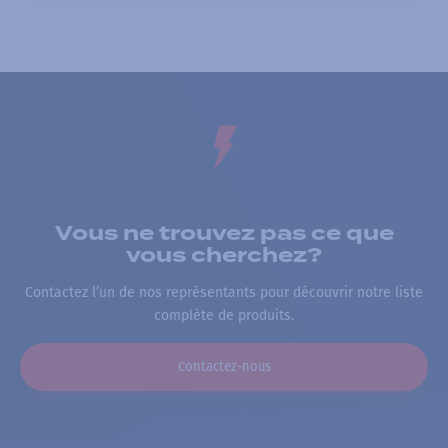
Vous ne trouvez pas ce que
vous cherchez?
Contactez l’un de nos représentants pour découvrir notre liste
complète de produits.
Contactez-nous