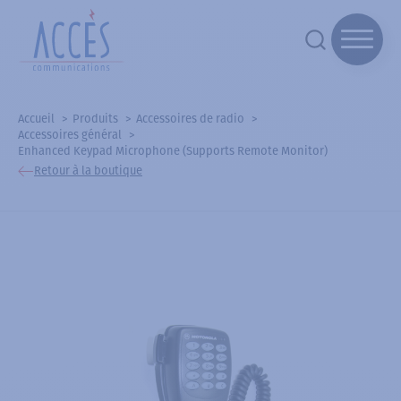
Accueil
Produits
Accessoires de radio
Accessoires général
Enhanced Keypad Microphone (Supports Remote Monitor)
Retour à la boutique