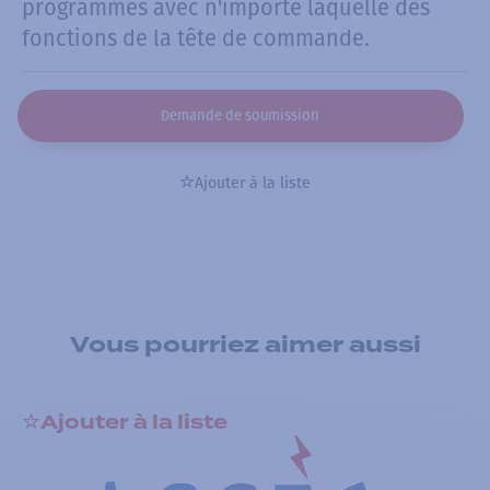
programmés avec n'importe laquelle des
fonctions de la tête de commande.
Demande de soumission
Ajouter à la liste
Vous pourriez aimer aussi
Ajouter à la liste