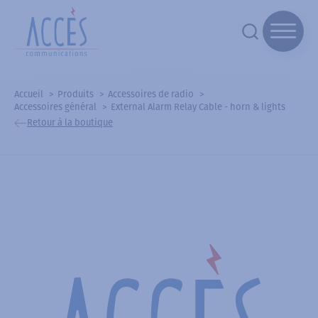
Accueil
Produits
Accessoires de radio
Accessoires général
External Alarm Relay Cable - horn & lights
Retour à la boutique