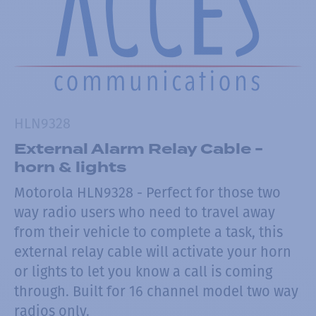
HLN9328
External Alarm Relay Cable -
horn & lights
Motorola HLN9328 - Perfect for those two
way radio users who need to travel away
from their vehicle to complete a task, this
external relay cable will activate your horn
or lights to let you know a call is coming
through. Built for 16 channel model two way
radios only.