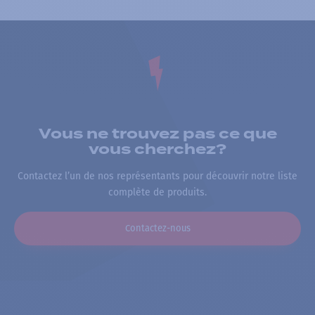
Vous ne trouvez pas ce que
vous cherchez?
Contactez l’un de nos représentants pour découvrir notre liste
complète de produits.
Contactez-nous