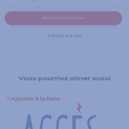
Demande de soumission
Ajouter à la liste
Vous pourriez aimer aussi
Ajouter à la liste