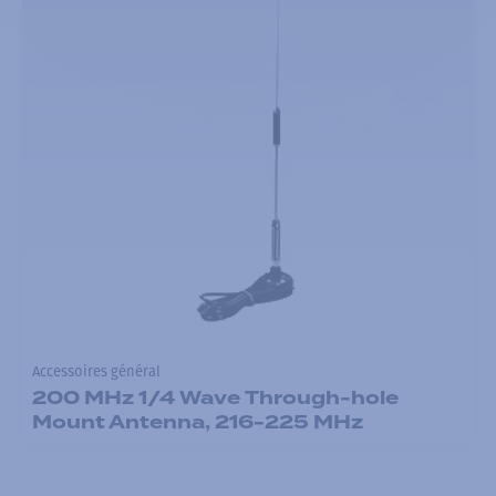
Accessoires général
200 MHz 1/4 Wave Through-hole
Mount Antenna, 216-225 MHz