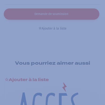
Demande de soumission
Ajouter à la liste
Vous pourriez aimer aussi
Ajouter à la liste