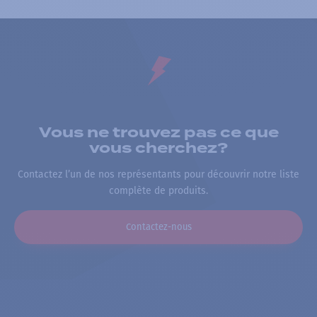
Vous ne trouvez pas ce que
vous cherchez?
Contactez l’un de nos représentants pour découvrir notre liste
complète de produits.
Contactez-nous