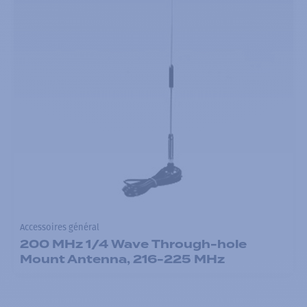
Accessoires général
200 MHz 1/4 Wave Through-hole
Mount Antenna, 216-225 MHz