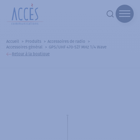
Accueil
Produits
Accessoires de radio
Accessoires général
GPS/UHF 470-527 MHz 1/4 Wave
Retour à la boutique