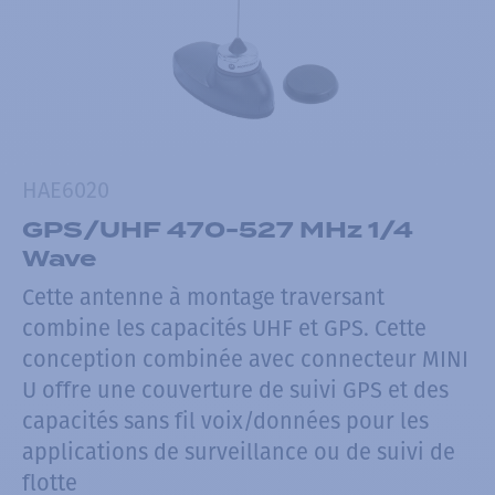
HAE6020
GPS/UHF 470-527 MHz 1/4
Wave
Cette antenne à montage traversant
combine les capacités UHF et GPS. Cette
conception combinée avec connecteur MINI
U offre une couverture de suivi GPS et des
capacités sans fil voix/données pour les
applications de surveillance ou de suivi de
flotte