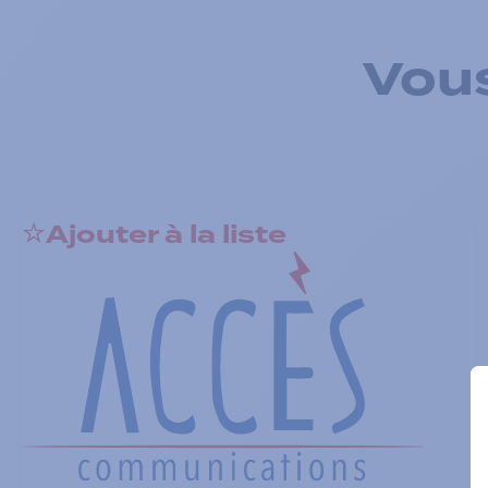
Vous
Ajouter à la liste