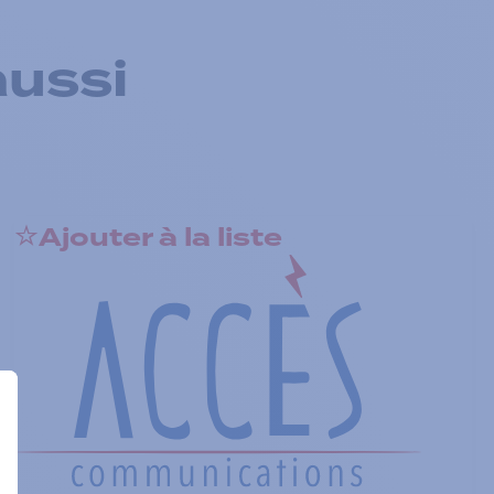
aussi
Ajouter à la liste