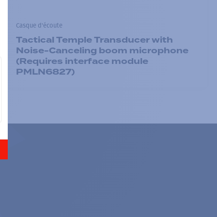
Casque d'écoute
Tactical Temple Transducer with
Noise-Canceling boom microphone
(Requires interface module
PMLN6827)