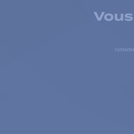
Vous
Contactez