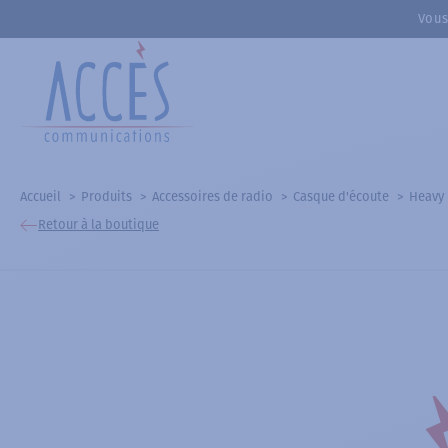
Vous
Accueil
Produits
Accessoires de radio
Casque d'écoute
Heavy
Retour à la boutique