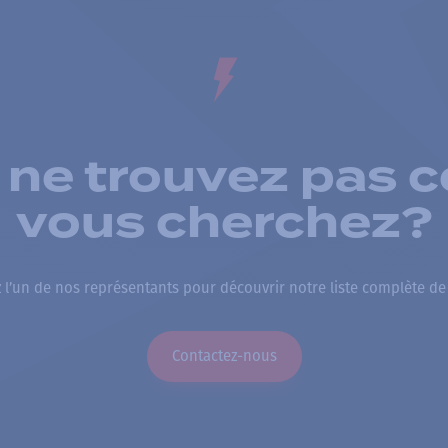
 ne trouvez pas c
vous cherchez?
 l’un de nos représentants pour découvrir notre liste complète de
Contactez-nous