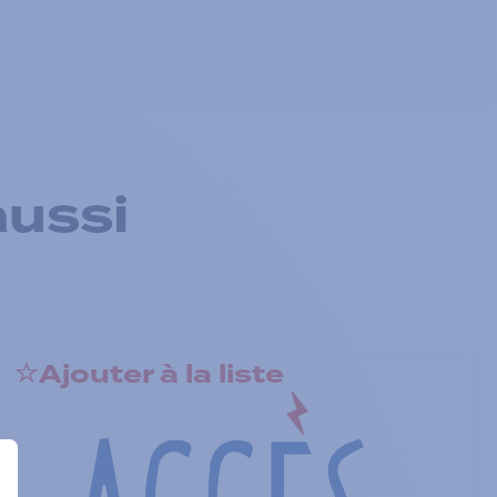
aussi
Ajouter à la liste