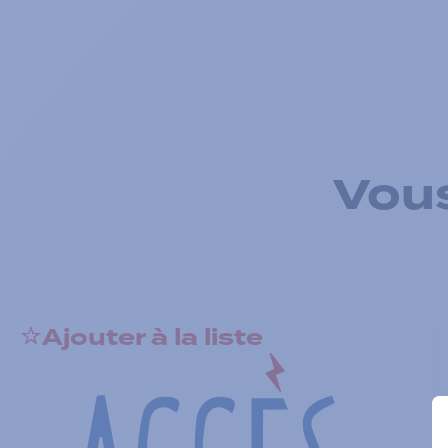
Vous
Ajouter à la liste