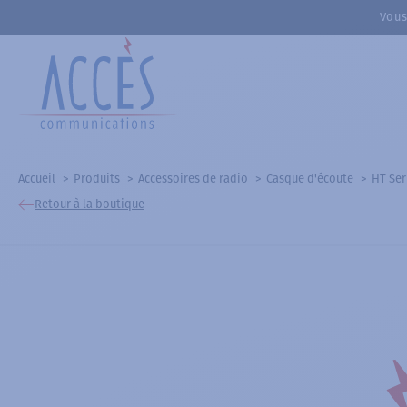
Vous
Accueil
Produits
Accessoires de radio
Casque d'écoute
HT Ser
Retour à la boutique