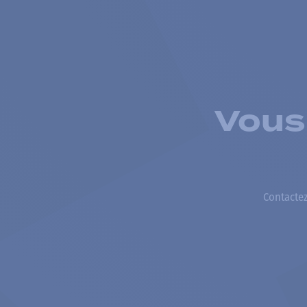
Vous
Contactez