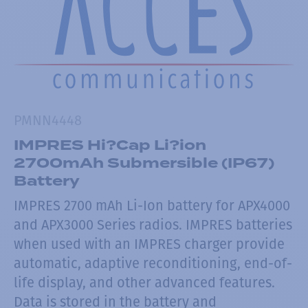
PMNN4448
IMPRES Hi?Cap Li?ion
2700mAh Submersible (IP67)
Battery
IMPRES 2700 mAh Li-Ion battery for APX4000
and APX3000 Series radios. IMPRES batteries
when used with an IMPRES charger provide
automatic, adaptive reconditioning, end-of-
life display, and other advanced features.
Data is stored in the battery and