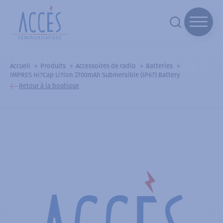
Accueil
Produits
Accessoires de radio
Batteries
IMPRES Hi?Cap Li?ion 2700mAh Submersible (IP67) Battery
Retour à la boutique