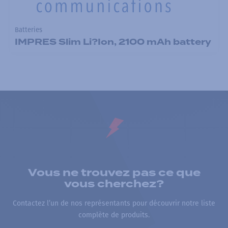
Batteries
IMPRES Slim Li?Ion, 2100 mAh battery
Vous ne trouvez pas ce que
vous cherchez?
Contactez l’un de nos représentants pour découvrir notre liste
complète de produits.