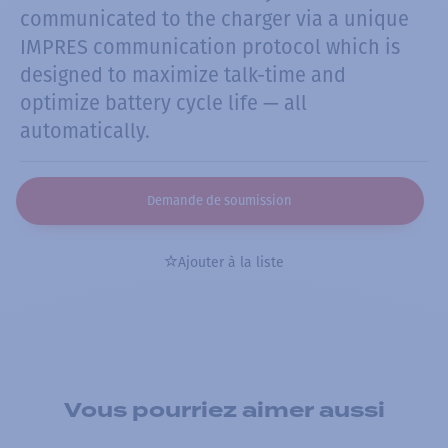
communicated to the charger via a unique
IMPRES communication protocol which is
designed to maximize talk-time and
optimize battery cycle life — all
automatically.
Demande de soumission
Ajouter à la liste
Vous pourriez aimer aussi