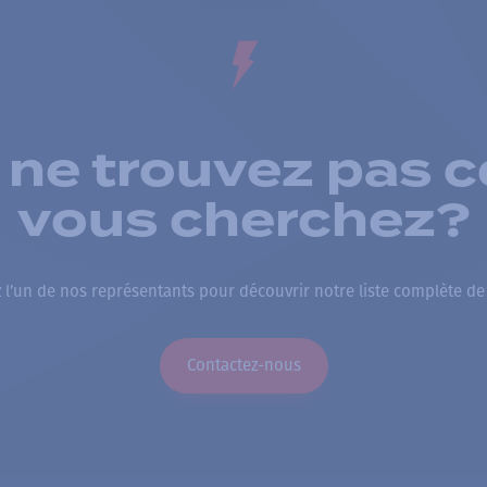
 ne trouvez pas c
vous cherchez?
 l’un de nos représentants pour découvrir notre liste complète de
Contactez-nous