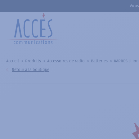
Vous
Accueil
Produits
Accessoires de radio
Batteries
IMPRES Li Ion
Retour à la boutique