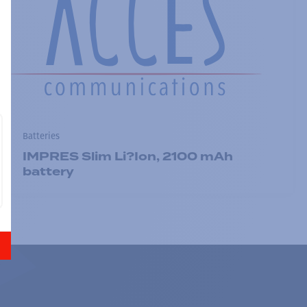
Batteries
IMPRES Slim Li?Ion, 2100 mAh
battery