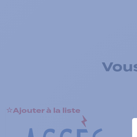
Vous
Ajouter à la liste