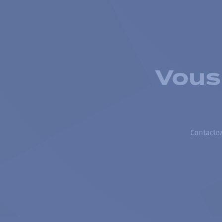
Vous
Contactez