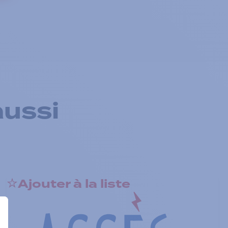
aussi
Ajouter à la liste