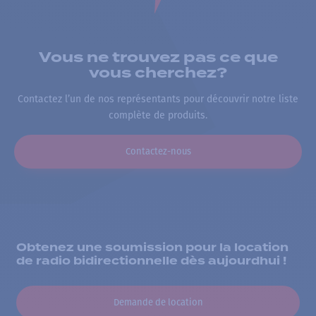
Vous ne trouvez pas ce que
vous cherchez?
Contactez l’un de nos représentants pour découvrir notre liste
complète de produits.
Contactez-nous
Obtenez une soumission pour la location
de radio bidirectionnelle dès aujourdhui !
Demande de location