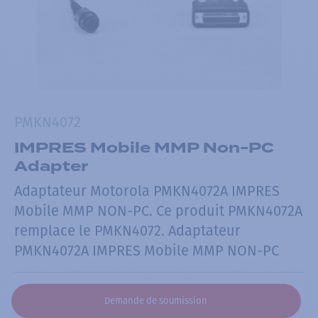
PMKN4072
IMPRES Mobile MMP Non-PC
Adapter
Adaptateur Motorola PMKN4072A IMPRES
Mobile MMP NON-PC. Ce produit PMKN4072A
remplace le PMKN4072. Adaptateur
PMKN4072A IMPRES Mobile MMP NON-PC
Demande de soumission