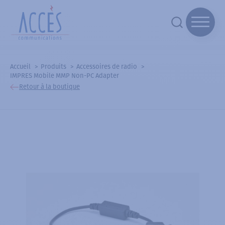
Accueil
Produits
Accessoires de radio
IMPRES Mobile MMP Non-PC Adapter
Retour à la boutique