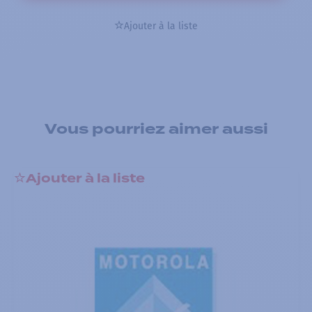
Ajouter à la liste
Vous pourriez aimer aussi
Ajouter à la liste