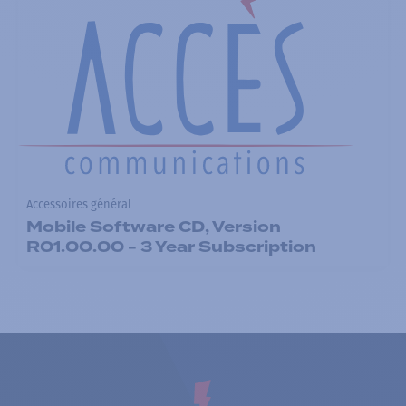
Accessoires général
Mobile Software CD, Version
R01.00.00 - 3 Year Subscription