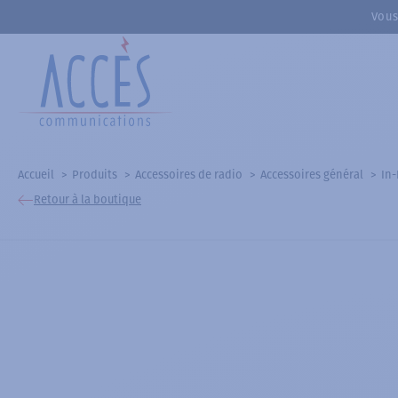
Vous
Accueil
Produits
Accessoires de radio
Accessoires général
In-
Retour à la boutique