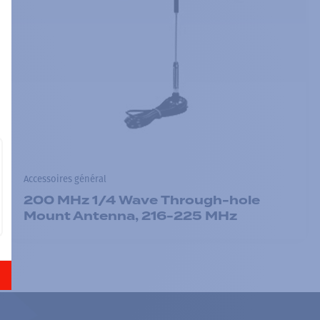
Accessoires général
200 MHz 1/4 Wave Through-hole
Mount Antenna, 216-225 MHz