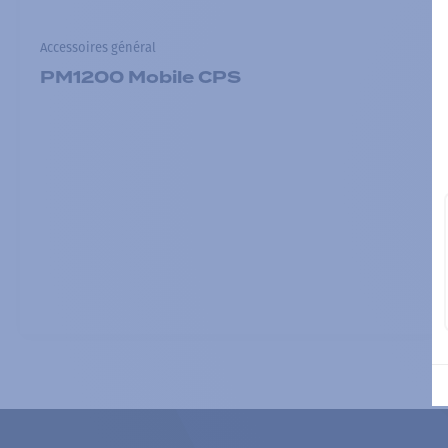
Accessoires général
PM1200 Mobile CPS