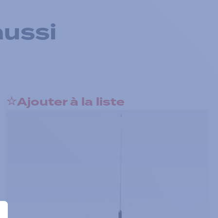
aussi
Ajouter à la liste