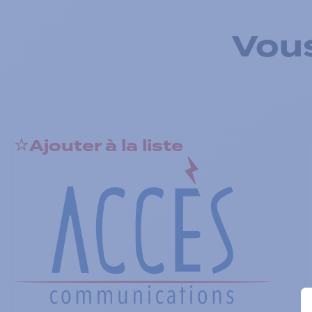
Vous
Ajouter à la liste