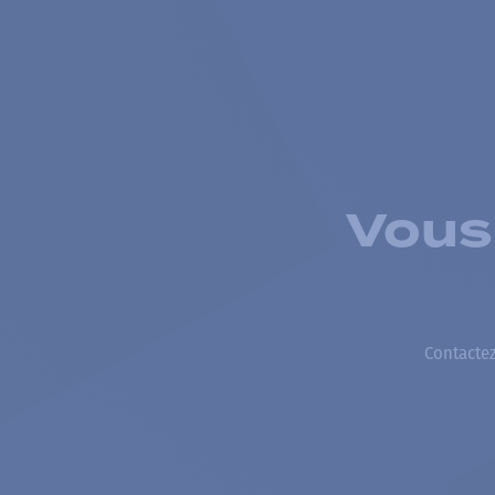
Vous
Contactez