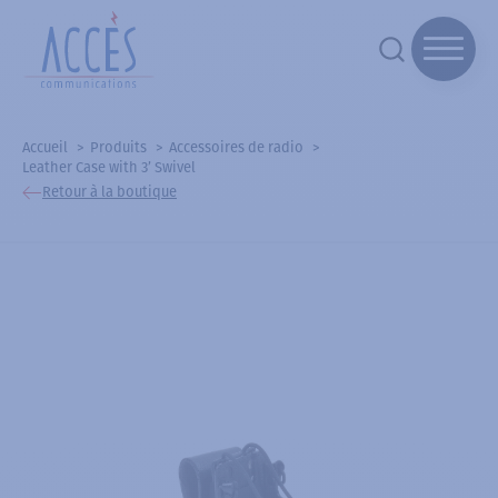
Accueil
Produits
Accessoires de radio
Leather Case with 3’ Swivel
Retour à la boutique