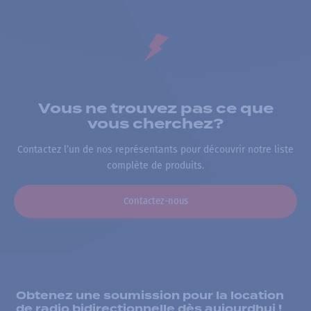
Vous ne trouvez pas ce que
vous cherchez?
Contactez l’un de nos représentants pour découvrir notre liste
complète de produits.
Contactez-nous
Obtenez une soumission pour la location
de radio bidirectionnelle dès aujourdhui !