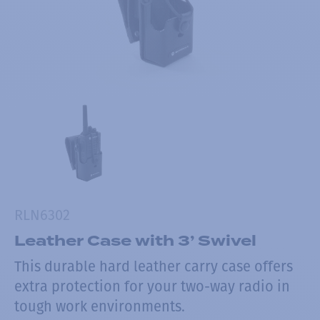
RLN6302
Leather Case with 3’ Swivel
This durable hard leather carry case offers
extra protection for your two-way radio in
tough work environments.