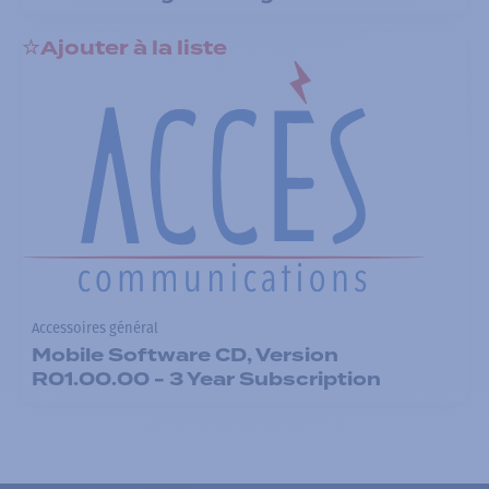
Ajouter à la liste
Accessoires général
Mobile Software CD, Version
R01.00.00 - 3 Year Subscription