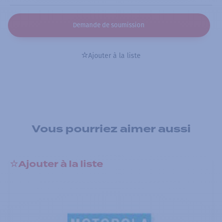
Demande de soumission
Ajouter à la liste
Vous pourriez aimer aussi
Ajouter à la liste