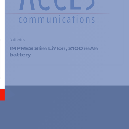
Batteries
IMPRES Slim Li?Ion, 2100 mAh
battery