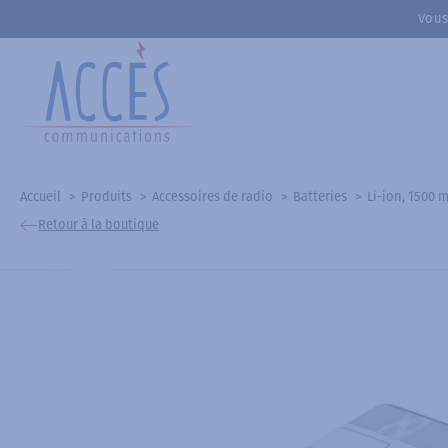
Vous
Accueil
Produits
Accessoires de radio
Batteries
Li-ion, 1500
Retour à la boutique