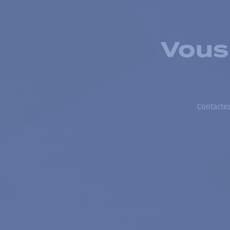
Vous
Contactez