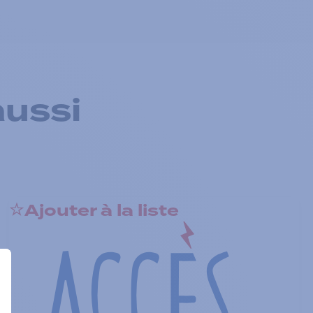
aussi
Ajouter à la liste