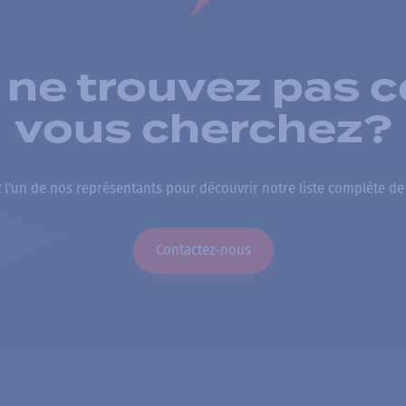
 ne trouvez pas c
vous cherchez?
 l’un de nos représentants pour découvrir notre liste complète de
Contactez-nous