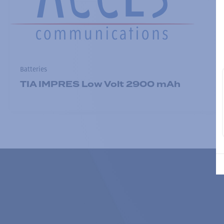
Batteries
TIA IMPRES Low Volt 2900 mAh