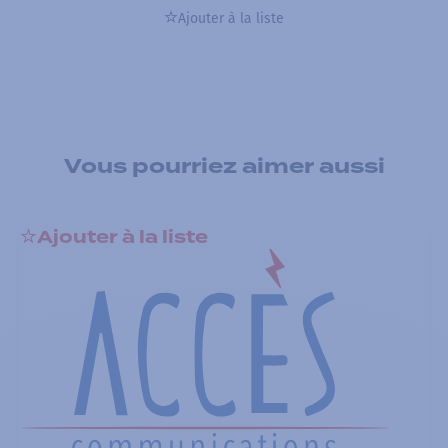
Ajouter à la liste
Vous pourriez aimer aussi
Ajouter à la liste