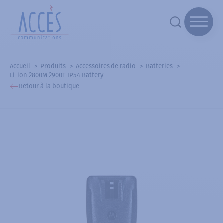
Accueil
Produits
Accessoires de radio
Batteries
Li-ion 2800M 2900T IP54 Battery
Retour à la boutique