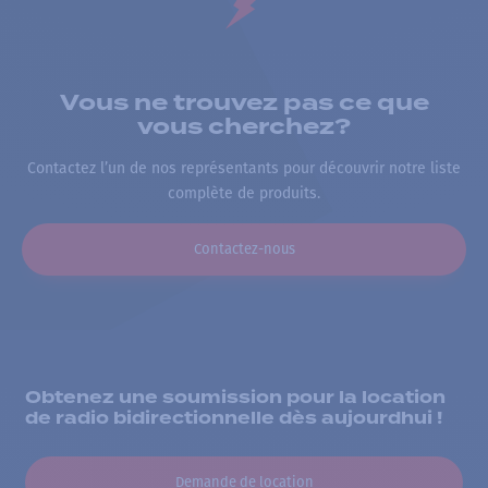
Vous ne trouvez pas ce que
vous cherchez?
Contactez l’un de nos représentants pour découvrir notre liste
complète de produits.
Contactez-nous
Obtenez une soumission pour la location
de radio bidirectionnelle dès aujourdhui !
Demande de location