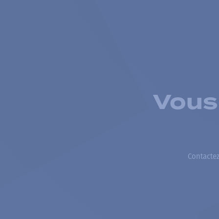
Vous
Contactez