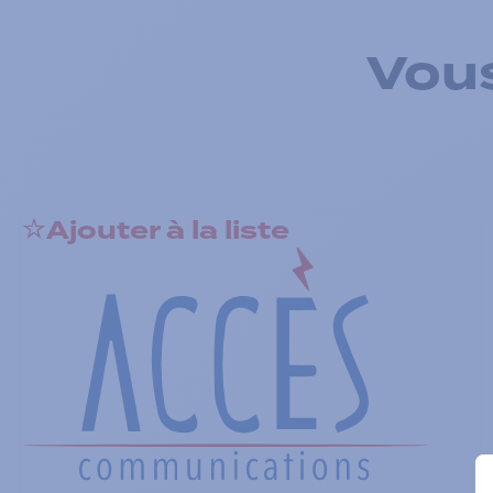
Vous
Ajouter à la liste