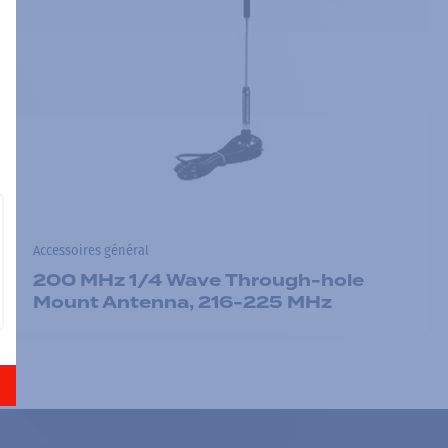
Accessoires général
200 MHz 1/4 Wave Through-hole
Mount Antenna, 216-225 MHz