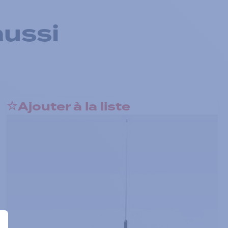
aussi
Ajouter à la liste