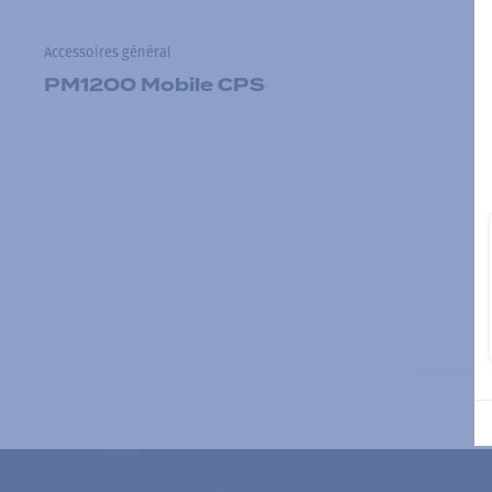
Accessoires général
PM1200 Mobile CPS