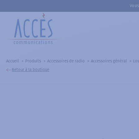
Vous
Accueil
Produits
Accessoires de radio
Accessoires général
Low
Retour à la boutique