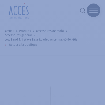
Accueil
Produits
Accessoires de radio
Accessoires général
Low Band 1/4 Wave Base Loaded Antenna, 42-50 MHz
Retour à la boutique