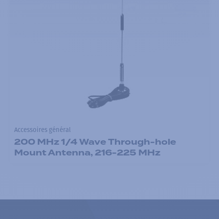
Accessoires général
200 MHz 1/4 Wave Through-hole
Mount Antenna, 216-225 MHz