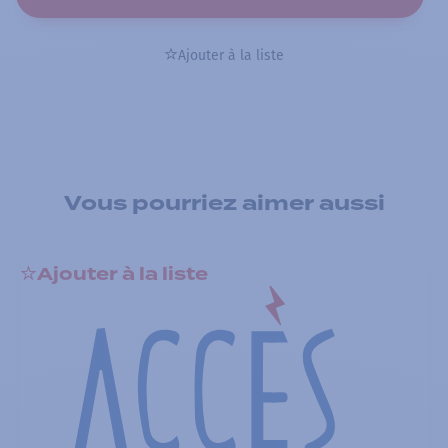
Ajouter à la liste
Vous pourriez aimer aussi
Ajouter à la liste