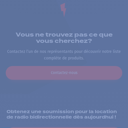
Vous ne trouvez pas ce que
vous cherchez?
Contactez l’un de nos représentants pour découvrir notre liste
complète de produits.
Contactez-nous
Obtenez une soumission pour la location
de radio bidirectionnelle dès aujourdhui !