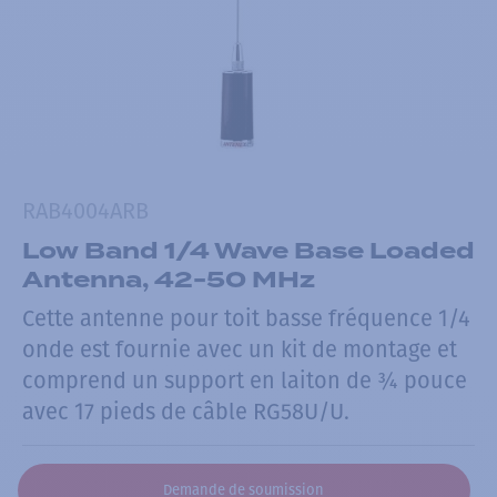
RAB4004ARB
Low Band 1/4 Wave Base Loaded
Antenna, 42-50 MHz
Cette antenne pour toit basse fréquence 1/4
onde est fournie avec un kit de montage et
comprend un support en laiton de ¾ pouce
avec 17 pieds de câble RG58U/U.
Demande de soumission