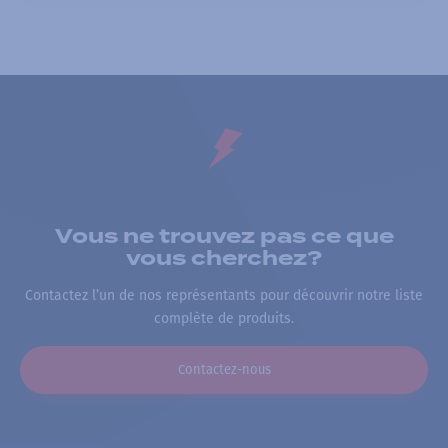
Vous ne trouvez pas ce que
vous cherchez?
Contactez l’un de nos représentants pour découvrir notre liste
complète de produits.
Contactez-nous