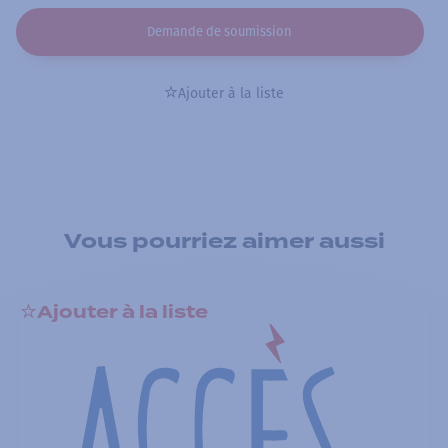
Demande de soumission
Ajouter à la liste
Vous pourriez aimer aussi
Ajouter à la liste