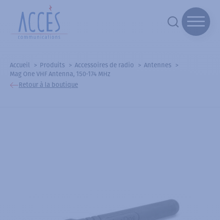
Accueil
Produits
Accessoires de radio
Antennes
Mag One VHF Antenna, 150-174 MHz
Retour à la boutique