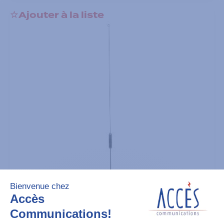
Ajouter à la liste