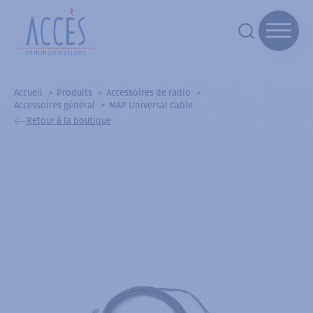
Accueil
Produits
Accessoires de radio
Accessoires général
MAP Universal Cable
Retour à la boutique