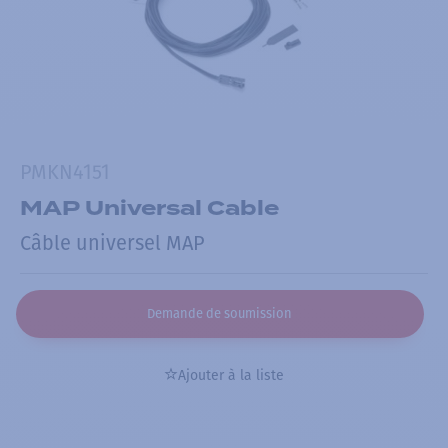
PMKN4151
MAP Universal Cable
Câble universel MAP
Demande de soumission
Ajouter à la liste