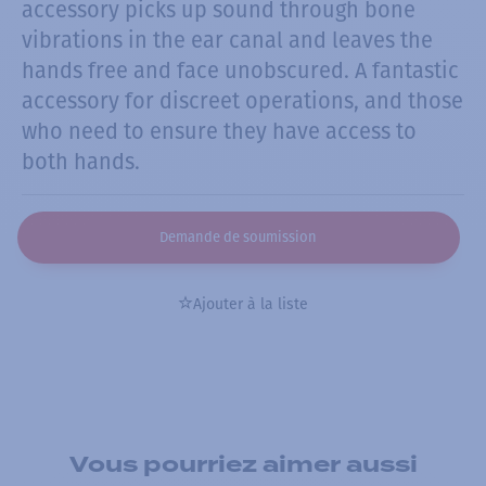
accessory picks up sound through bone
vibrations in the ear canal and leaves the
hands free and face unobscured. A fantastic
accessory for discreet operations, and those
who need to ensure they have access to
both hands.
Demande de soumission
Ajouter à la liste
Vous pourriez aimer aussi