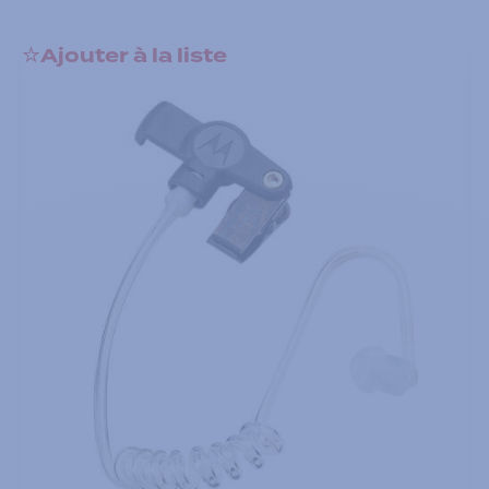
Ajouter à la liste