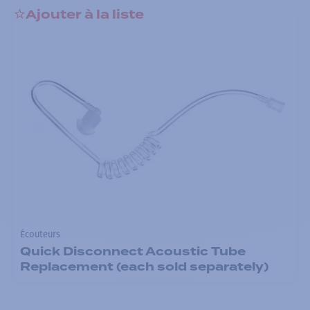
Ajouter à la liste
Écouteurs
Quick Disconnect Acoustic Tube
Replacement (each sold separately)