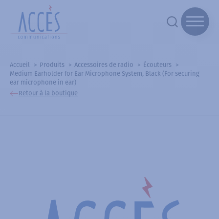
Accueil
Produits
Accessoires de radio
Écouteurs
Medium Earholder for Ear Microphone System, Black (For securing
ear microphone in ear)
Retour à la boutique