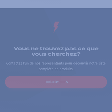
Vous ne trouvez pas ce que
vous cherchez?
Contactez l’un de nos représentants pour découvrir notre liste
complète de produits.
Contactez-nous