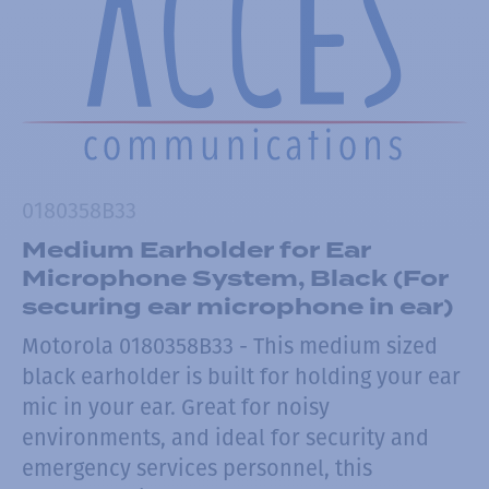
0180358B33
Medium Earholder for Ear
Microphone System, Black (For
securing ear microphone in ear)
Motorola 0180358B33 - This medium sized
black earholder is built for holding your ear
mic in your ear. Great for noisy
environments, and ideal for security and
emergency services personnel, this