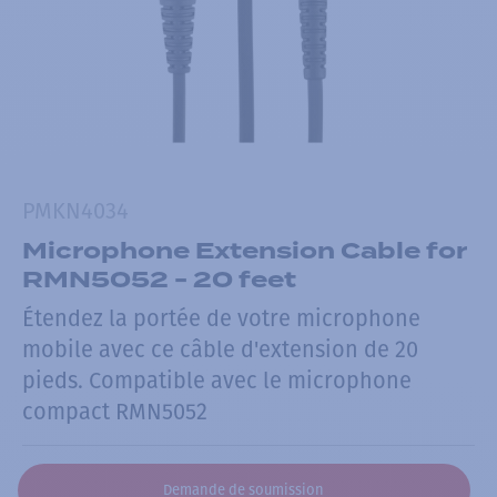
PMKN4034
Microphone Extension Cable for
RMN5052 - 20 feet
Étendez la portée de votre microphone
mobile avec ce câble d'extension de 20
pieds. Compatible avec le microphone
compact RMN5052
Demande de soumission