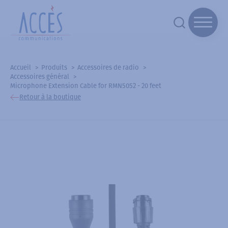
Accueil
Produits
Accessoires de radio
Accessoires général
Microphone Extension Cable for RMN5052 - 20 feet
Retour à la boutique