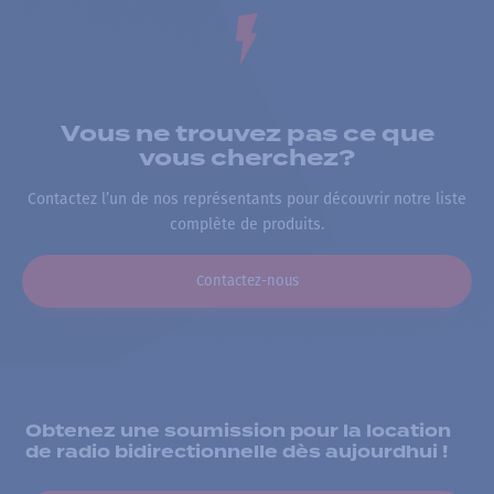
Vous ne trouvez pas ce que
vous cherchez?
Contactez l’un de nos représentants pour découvrir notre liste
complète de produits.
Contactez-nous
Obtenez une soumission pour la location
de radio bidirectionnelle dès aujourdhui !