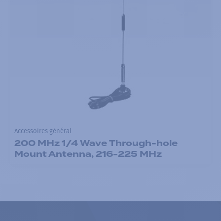
Accessoires général
200 MHz 1/4 Wave Through-hole
Mount Antenna, 216-225 MHz