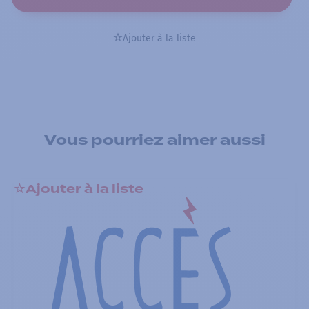
Ajouter à la liste
Vous pourriez aimer aussi
Ajouter à la liste