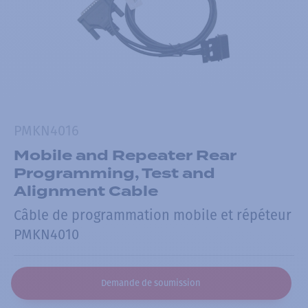
PMKN4016
Mobile and Repeater Rear
Programming, Test and
Alignment Cable
Câble de programmation mobile et répéteur
PMKN4010
Demande de soumission