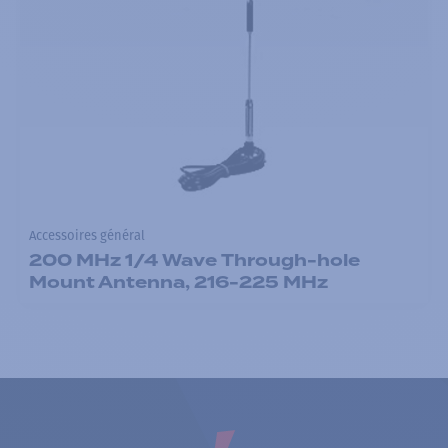
Accessoires général
200 MHz 1/4 Wave Through-hole
Mount Antenna, 216-225 MHz