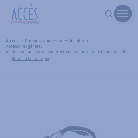
Accueil
Produits
Accessoires de radio
Accessoires général
Mobile and Repeater Rear Programming, Test and Alignment Cable
Retour à la boutique