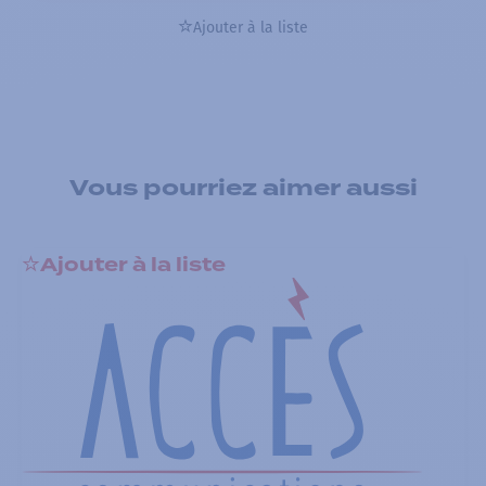
Ajouter à la liste
Vous pourriez aimer aussi
Ajouter à la liste