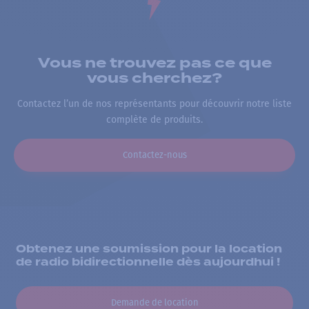
Vous ne trouvez pas ce que
vous cherchez?
Contactez l’un de nos représentants pour découvrir notre liste
complète de produits.
Contactez-nous
Obtenez une soumission pour la location
de radio bidirectionnelle dès aujourdhui !
Demande de location