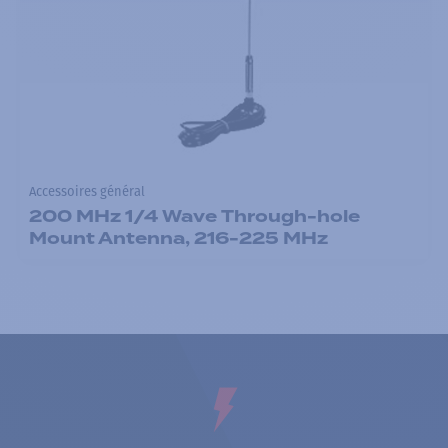
Accessoires général
200 MHz 1/4 Wave Through-hole
Mount Antenna, 216-225 MHz