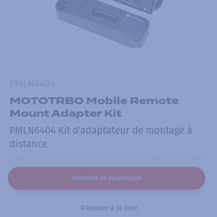
PMLN6404
MOTOTRBO Mobile Remote
Mount Adapter Kit
PMLN6404 Kit d'adaptateur de montage à
distance
Demande de soumission
Ajouter à la liste