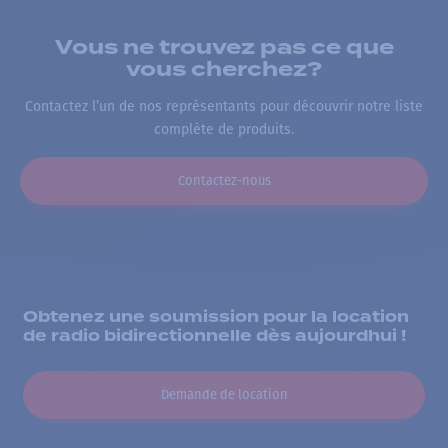
Vous ne trouvez pas ce que
vous cherchez?
Contactez l’un de nos représentants pour découvrir notre liste
complète de produits.
Contactez-nous
Obtenez une soumission pour la location
de radio bidirectionnelle dès aujourdhui !
Demande de location