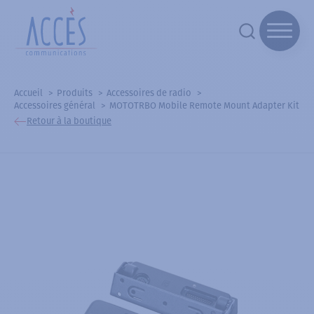
Accueil
Produits
Accessoires de radio
Accessoires général
MOTOTRBO Mobile Remote Mount Adapter Kit
Retour à la boutique