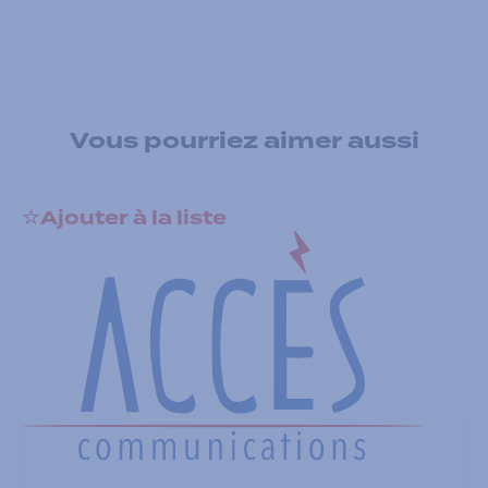
Vous pourriez aimer aussi
Ajouter à la liste