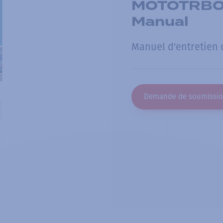
MOTOTRBO P
Manual
Manuel d'entretien
Demande de soumissi