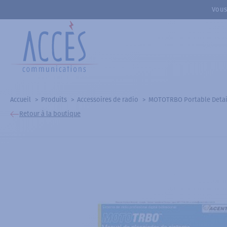
Vous
Accueil
Produits
Accessoires de radio
MOTOTRBO Portable Detai
Retour à la boutique