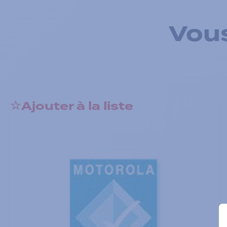
Vous
Ajouter à la liste