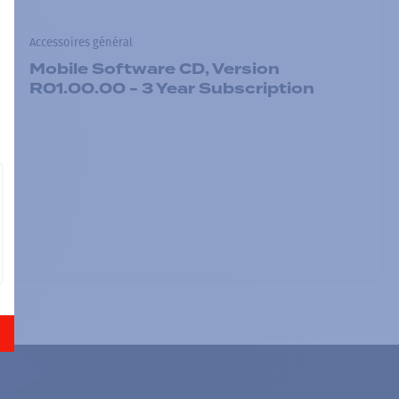
Accessoires général
Mobile Software CD, Version
R01.00.00 - 3 Year Subscription