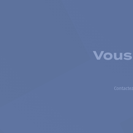
Vous
Contactez