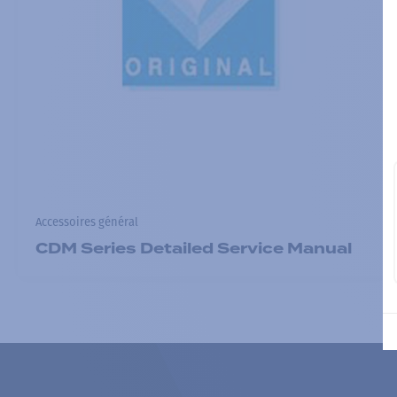
Accessoires général
CDM Series Detailed Service Manual