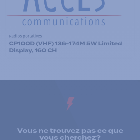
Radios portatives
CP100D (VHF) 136-174M 5W Limited
Display, 160 CH
Vous ne trouvez pas ce que
vous cherchez?