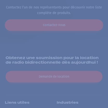
Contactez l’un de nos représentants pour découvrir notre liste
complète de produits.
Contactez-nous
Obtenez une soumission pour la location
de radio bidirectionnelle dès aujourdhui !
Demande de location
Liens utiles
Industries