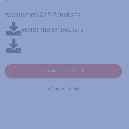
DOCUMENTS À TÉLÉCHARGER
MOTOTRBO R7 Brochure
Demande de soumission
Ajouter à la liste