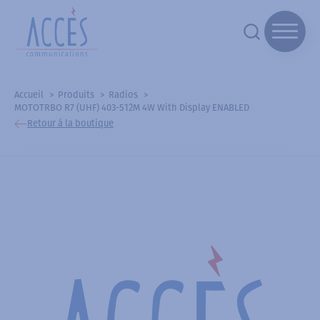
Accueil
Produits
Radios
MOTOTRBO R7 (UHF) 403-512M 4W With Display ENABLED
Retour à la boutique