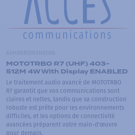
AAH06RDN9RA1AN
MOTOTRBO R7 (UHF) 403-
512M 4W With Display ENABLED
Le traitement audio avancé de MOTOTRBO
R7 garantit que vos communications sont
claires et nettes, tandis que sa construction
robuste est prête pour les environnements
difficiles, et les options de connectivité
avancées préparent votre main-d'œuvre
pour demain.