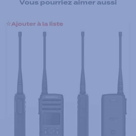
Vous pourriez aimer aussi
Ajouter à la liste