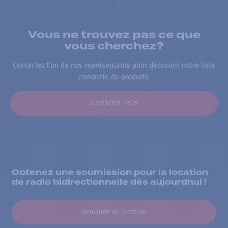
Vous ne trouvez pas ce que
vous cherchez?
Contactez l’un de nos représentants pour découvrir notre liste
complète de produits.
Contactez-nous
Obtenez une soumission pour la location
de radio bidirectionnelle dès aujourdhui !
Demande de location