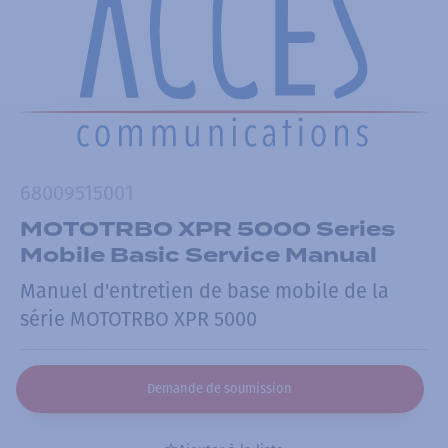
68009515001
MOTOTRBO XPR 5000 Series
Mobile Basic Service Manual
Manuel d'entretien de base mobile de la
série MOTOTRBO XPR 5000
Demande de soumission