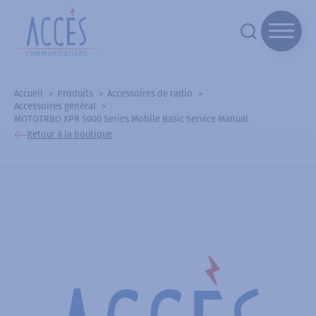
Accueil
Produits
Accessoires de radio
Accessoires général
MOTOTRBO XPR 5000 Series Mobile Basic Service Manual
Retour à la boutique