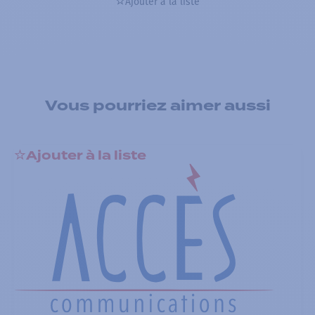
Ajouter à la liste
Vous pourriez aimer aussi
Ajouter à la liste