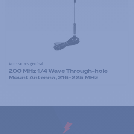
Accessoires général
200 MHz 1/4 Wave Through-hole
Mount Antenna, 216-225 MHz