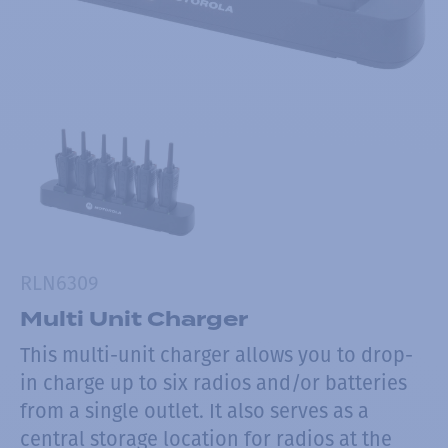
RLN6309
Multi Unit Charger
This multi-unit charger allows you to drop-
in charge up to six radios and/or batteries
from a single outlet. It also serves as a
central storage location for radios at the