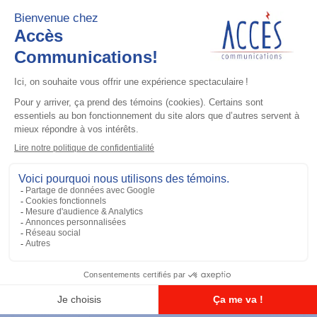
Ajouter à la liste