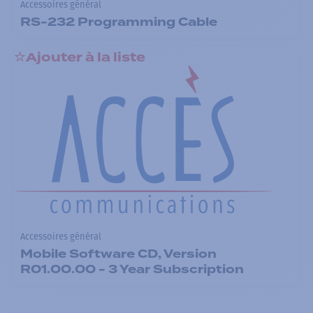
Accessoires général
RS-232 Programming Cable
Ajouter à la liste
Accessoires général
Mobile Software CD, Version
R01.00.00 - 3 Year Subscription