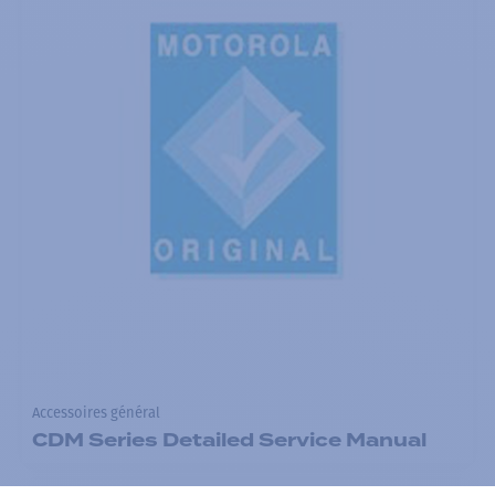
Accessoires général
CDM Series Detailed Service Manual