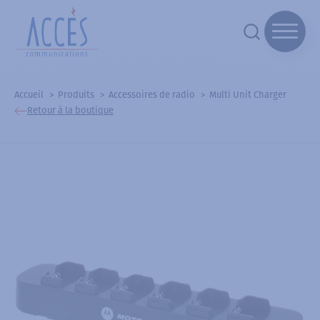
Accueil
Produits
Accessoires de radio
Multi Unit Charger
Retour à la boutique