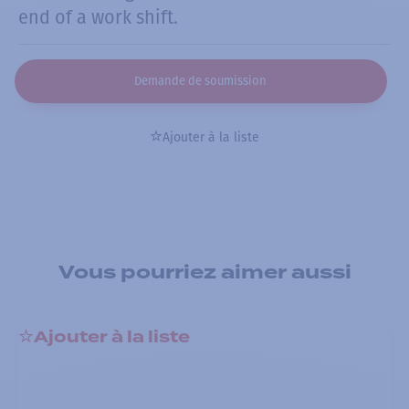
end of a work shift.
Demande de soumission
Ajouter à la liste
Vous pourriez aimer aussi
Ajouter à la liste