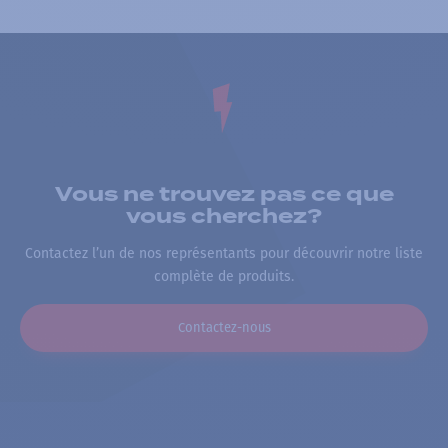
Vous ne trouvez pas ce que
vous cherchez?
Contactez l’un de nos représentants pour découvrir notre liste
complète de produits.
Contactez-nous